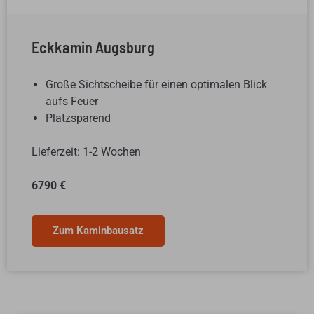
Eckkamin Augsburg
Große Sichtscheibe für einen optimalen Blick
aufs Feuer
Platzsparend
Lieferzeit: 1-2 Wochen
6790 €
Zum Kaminbausatz