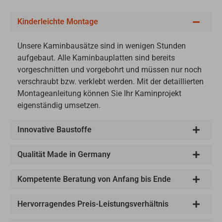
Kinderleichte Montage
Unsere Kaminbausätze sind in wenigen Stunden
aufgebaut. Alle Kaminbauplatten sind bereits
vorgeschnitten und vorgebohrt und müssen nur noch
verschraubt bzw. verklebt werden. Mit der detaillierten
Montageanleitung können Sie Ihr Kaminprojekt
eigenständig umsetzen.
Innovative Baustoffe
Qualität Made in Germany
Kompetente Beratung von Anfang bis Ende
Hervorragendes Preis-Leistungsverhältnis