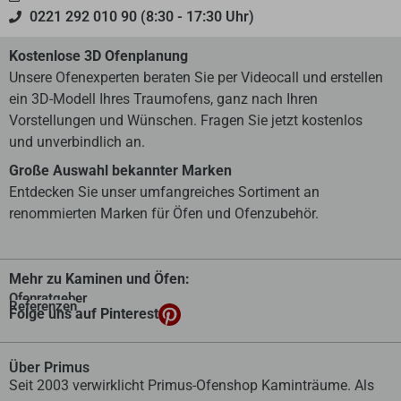
0221 292 010 90 (8:30 - 17:30 Uhr)
Kostenlose 3D Ofenplanung
Unsere Ofenexperten beraten Sie per Videocall und erstellen
ein 3D-Modell Ihres Traumofens, ganz nach Ihren
Vorstellungen und Wünschen. Fragen Sie jetzt kostenlos
und unverbindlich an.
Große Auswahl bekannter Marken
Entdecken Sie unser umfangreiches Sortiment an
renommierten Marken für Öfen und Ofenzubehör.
Mehr zu Kaminen und Öfen:
Ofenratgeber
Referenzen
Folge uns auf Pinterest
Über Primus
Seit 2003 verwirklicht Primus-Ofenshop Kaminträume. Als