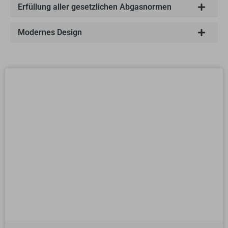
Erfüllung aller gesetzlichen Abgasnormen
Modernes Design