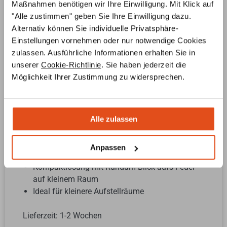
Maßnahmen benötigen wir Ihre Einwilligung. Mit Klick auf
"Alle zustimmen" geben Sie Ihre Einwilligung dazu.
Alternativ können Sie individuelle Privatsphäre-
Einstellungen vornehmen oder nur notwendige Cookies
zulassen. Ausführliche Informationen erhalten Sie in
unserer
Cookie-Richtlinie
. Sie haben jederzeit die
Möglichkeit Ihrer Zustimmung zu widersprechen.
Alle zulassen
Panoramakamin Köln
Anpassen
Kompaktlösung mit Rundum-Blick aufs Feuer
auf kleinem Raum
Ideal für kleinere Aufstellräume
Lieferzeit: 1-2 Wochen