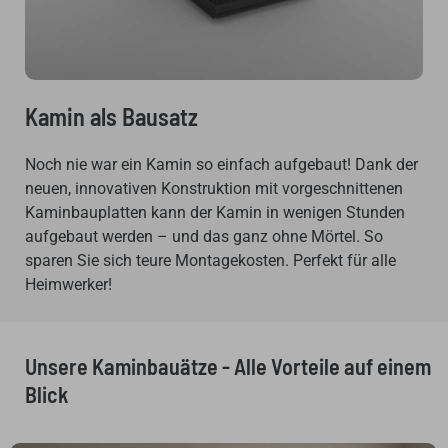
Kamin als Bausatz
Noch nie war ein Kamin so einfach aufgebaut! Dank der
neuen, innovativen Konstruktion mit vorgeschnittenen
Kaminbauplatten kann der Kamin in wenigen Stunden
aufgebaut werden – und das ganz ohne Mörtel. So
sparen Sie sich teure Montagekosten. Perfekt für alle
Heimwerker!
Unsere Kaminbauätze - Alle Vorteile auf einem
Blick