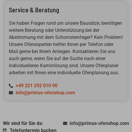
Service & Beratung
Sie haben Fragen rund um unsere Bausätze, benötigen
weitere Beratung oder Unterstützung bei der
Abstimmung mit dem Schornsteinfeger? Kein Problem!
Unsere Ofenexperten helfen Ihnen per Telefon oder
Mail gerne bei Ihrem Anliegen. Kontaktieren Sie uns
auch gerne, wenn Sie auf der Suche nach einer
individuelleren Kaminlösung sind. Unsere Ofenplaner
arbeiten mit Ihnen eine individuelle Ofenplanung aus.
+49 221 292 010 90
info@primus-ofenshop.com
Wir sind für Sie da:
info@primus-ofenshop.com
Telefontermin buchen