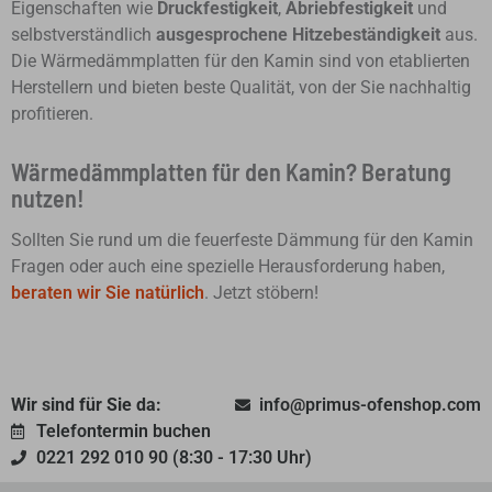
Eigenschaften wie
Druckfestigkeit
,
Abriebfestigkeit
und
selbstverständlich
ausgesprochene Hitzebeständigkeit
aus.
Die Wärmedämmplatten für den Kamin sind von etablierten
Herstellern und bieten beste Qualität, von der Sie nachhaltig
profitieren.
Wärmedämmplatten für den Kamin? Beratung
nutzen!
Sollten Sie rund um die feuerfeste Dämmung für den Kamin
Fragen oder auch eine spezielle Herausforderung haben,
beraten wir Sie natürlich
. Jetzt stöbern!
Wir sind für Sie da:
info@primus-ofenshop.com
Telefontermin buchen
0221 292 010 90 (8:30 - 17:30 Uhr)