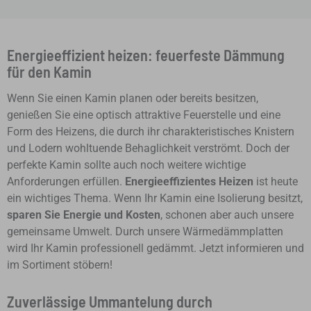
Energieeffizient heizen: feuerfeste Dämmung
für den Kamin
Wenn Sie einen Kamin planen oder bereits besitzen,
genießen Sie eine optisch attraktive Feuerstelle und eine
Form des Heizens, die durch ihr charakteristisches Knistern
und Lodern wohltuende Behaglichkeit verströmt. Doch der
perfekte Kamin sollte auch noch weitere wichtige
Anforderungen erfüllen.
Energieeffizientes Heizen
ist heute
ein wichtiges Thema. Wenn Ihr Kamin eine Isolierung besitzt,
sparen Sie Energie und Kosten
, schonen aber auch unsere
gemeinsame Umwelt. Durch unsere Wärmedämmplatten
wird Ihr Kamin professionell gedämmt. Jetzt informieren und
im Sortiment stöbern!
Zuverlässige Ummantelung durch