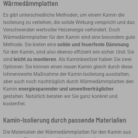
Wärmedämmplatten
Es gibt unterschiedliche Methoden, um einem Kamin die
Isolierung zu verleihen, die solide Wirkung verspricht und das
Verschwenden wertvoller Heizenergie verhindert. Doch
Wärmedämmplatten für den Kamin sind eine besonders gute
Methode. Sie bieten eine
solide und feuerfeste Dämmung
für den Kamin, sind also ebenso effizient wie sicher. Und: Sie
sind
leicht zu montieren
. Als Kaminbesitzer haben Sie zwei
Optionen: Sie können einen neuen Kamin gleich durch diese
lohnenswerte Maßnahme der Kamin-Isolierung ausstatten,
aber auch noch nachträglich durch Wärmedämmplatten den
Kamin
energiesparender und umweltverträglicher
gestalten. Natürlich beraten wir Sie ganz konkret und
kostenfrei.
Kamin-Isolierung durch passende Materialien
Die Materialien der Wärmedämmplatten für den Kamin aus