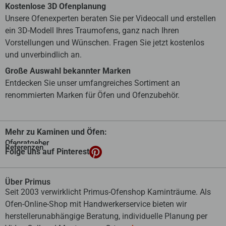
Kostenlose 3D Ofenplanung
Unsere Ofenexperten beraten Sie per Videocall und erstellen
ein 3D-Modell Ihres Traumofens, ganz nach Ihren
Vorstellungen und Wünschen. Fragen Sie jetzt kostenlos
und unverbindlich an.
Große Auswahl bekannter Marken
Entdecken Sie unser umfangreiches Sortiment an
renommierten Marken für Öfen und Ofenzubehör.
Mehr zu Kaminen und Öfen:
Ofenratgeber
Referenzen
Folge uns auf Pinterest
Über Primus
Seit 2003 verwirklicht Primus-Ofenshop Kaminträume. Als
Ofen-Online-Shop mit Handwerkerservice bieten wir
herstellerunabhängige Beratung, individuelle Planung per