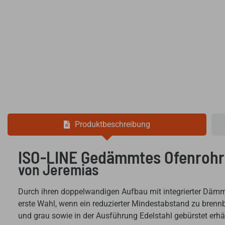
Produktbeschreibung
ISO-LINE Gedämmtes Ofenrohr
von Jeremias
Durch ihren doppelwandigen Aufbau mit integrierter Dämm
erste Wahl, wenn ein reduzierter Mindestabstand zu brennb
und grau sowie in der Ausführung Edelstahl gebürstet erhäl