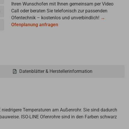
Ihren Wunschofen mit Ihnen gemeinsam per Video
Call oder beraten Sie telefonisch zur passenden
g
Ofentechnik – kostenlos und unverbindlich!
→
Ofenplanung anfragen
Datenblätter & Herstellerinformation
 niedrigere Temperaturen am Außenrohr. Sie sind dadurch
erbauweise. ISO-LINE Ofenrohre sind in den Farben schwarz