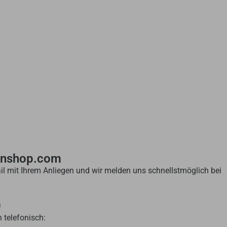
enshop.com
il mit Ihrem Anliegen und wir melden uns schnellstmöglich bei
0
 telefonisch: