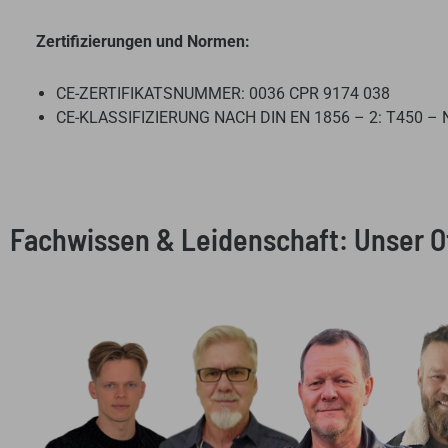
Zertifizierungen und Normen:
CE-ZERTIFIKATSNUMMER: 0036 CPR 9174 038
CE-KLASSIFIZIERUNG NACH DIN EN 1856 – 2: T450 – 
Fachwissen & Leidenschaft: Unser 