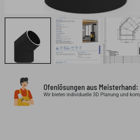
Ofenlösungen aus Meisterhand:
Wir bieten individuelle 3D Planung und kom