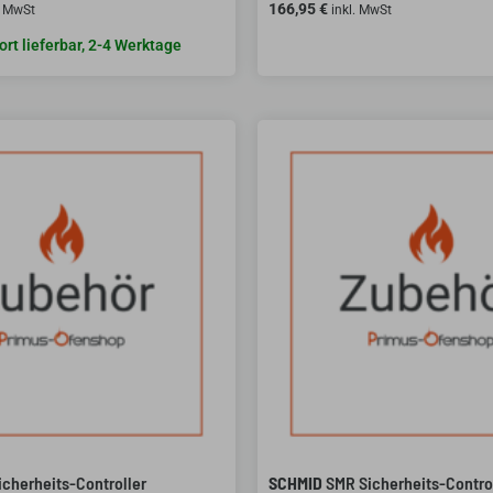
166,95
€
. MwSt
inkl. MwSt
ort lieferbar, 2-4 Werktage
cherheits-Controller
SCHMID
SMR Sicherheits-Contro