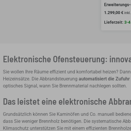
Erweiterungs-
1.299,00
€
inkl
3-4
Elektronische Ofensteuerung: innov
Sie wollen Ihre Räume effizient und komfortabel heizen? Dann 
Heizeinsätze. Die Abbrandsteuerung
automatisiert die Zufuhr
optisches Signal, wann Sie Brennmaterial nachlegen sollten.
Das leistet eine elektronische Abbr
Grundsätzlich können Sie Kaminöfen und Co. manuell bedienen. 
dass Sie weniger Brennholz benötigen. Die systematische Ab
Klimaschutz unterstützen Sie mit einem effizienten Brennholz