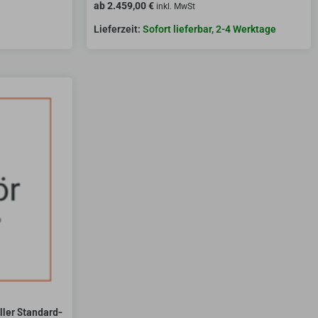
ab
2.459,00
€
inkl. MwSt
Sofort lieferbar, 2-4 Werktage
ller Standard-