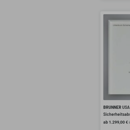
BRUNNER
USA 
Sicherheitsab
ab
1.299,00
€