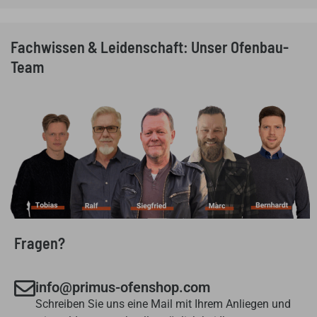
Fachwissen & Leidenschaft: Unser Ofenbau-
Team
Fragen?
info@primus-ofenshop.com
Schreiben Sie uns eine Mail mit Ihrem Anliegen und