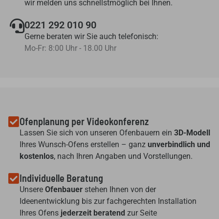
wir melden uns schnellstmöglich bei Ihnen.
0221 292 010 90
Gerne beraten wir Sie auch telefonisch:
Mo-Fr: 8:00 Uhr - 18.00 Uhr
Ofenplanung per Videokonferenz
Lassen Sie sich von unseren Ofenbauern ein
3D-Modell
Ihres Wunsch-Ofens erstellen – ganz
unverbindlich und
kostenlos
, nach Ihren Angaben und Vorstellungen.
Individuelle Beratung
Unsere
Ofenbauer
stehen Ihnen von der
Ideenentwicklung bis zur fachgerechten Installation
Ihres Ofens
jederzeit beratend
zur Seite