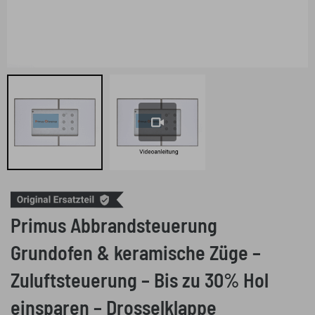
Primus Abbrandsteuerung
Grundofen & keramische Züge –
Zuluftsteuerung – Bis zu 30% Hol
einsparen – Drosselklappe