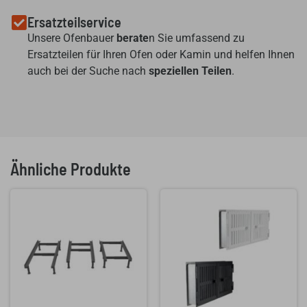
Ersatzteilservice
Unsere Ofenbauer
berate
n Sie umfassend zu
Ersatzteilen für Ihren Ofen oder Kamin und helfen Ihnen
auch bei der Suche nach
speziellen Teilen
.
Ähnliche Produkte