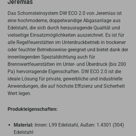
Jeremias
Das Schornsteinsystem DW ECO 2.0 von Jeremias ist
eine hochmoderne, doppelwandige Abgasanlage aus
Edelstahl, die sich durch herausragende Qualität und
vielseitige Einsatzmöglichkeiten auszeichnet. Es ist für
alle Regelfeuerstätten im Unterdruckbetrieb in trockener
oder feuchter Betriebsweise geeignet und bietet dank der
innenliegenden Spezialdichtung auch für
Brennwertfeuerstätten im Unter- und Überdruck (bis 200
Pa) hervorragende Eigenschaften. DW ECO 2.0 ist die
ideale Lösung für private, gewerbliche und industrielle
Anwendungen, die auf höchste Effizienz und Sicherheit
Wert legen.
Produkteigenschaften:
Material:
Innen: L99 Edelstahl, Außen: 1.4301 (304)
Edelstahl