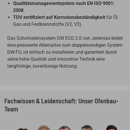
Qualitätsmanagementsystem nach EN ISO 9001:
2008
.
TÜV zertifiziert auf Korrosionsbeständigkeit
für Öl,
Gas und Festbrennstoffe (V2, V3).
Das Schornsteinsystem DW ECO 2.0 von Jeremias bietet
eine preiswerte Alternative zum doppelwandigen System
DW-FU, ist einfach zu installieren und garantiert durch
seine hohe Qualität und innovative Technik eine
langfristige, zuverlässige Nutzung.
Fachwissen & Leidenschaft: Unser Ofenbau-
Team