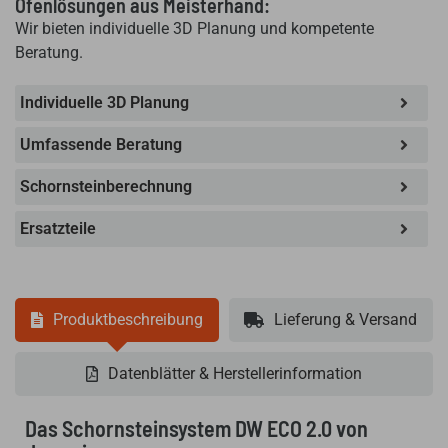
Ofenlösungen aus Meisterhand:
Wir bieten individuelle 3D Planung und kompetente
Beratung.
Individuelle 3D Planung
Umfassende Beratung
Schornsteinberechnung
Ersatzteile
Produktbeschreibung
Lieferung & Versand
Datenblätter & Herstellerinformation
Das Schornsteinsystem DW ECO 2.0 von