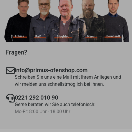
Fragen?
info@primus-ofenshop.com
Schreiben Sie uns eine Mail mit Ihrem Anliegen und
wir melden uns schnellstmöglich bei Ihnen.
0221 292 010 90
Gerne beraten wir Sie auch telefonisch:
Mo-Fr: 8:00 Uhr - 18.00 Uhr