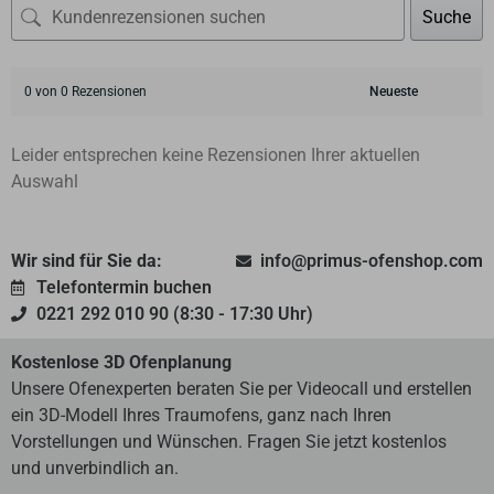
Suche
0 von 0 Rezensionen
Leider entsprechen keine Rezensionen Ihrer aktuellen
Auswahl
Wir sind für Sie da:
info@primus-ofenshop.com
Telefontermin buchen
0221 292 010 90 (8:30 - 17:30 Uhr)
Kostenlose 3D Ofenplanung
Unsere Ofenexperten beraten Sie per Videocall und erstellen
ein 3D-Modell Ihres Traumofens, ganz nach Ihren
Vorstellungen und Wünschen. Fragen Sie jetzt kostenlos
und unverbindlich an.