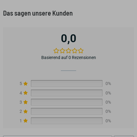
Das sagen unsere Kunden
0,0
Basierend auf 0 Rezensionen
5
0%
4
0%
3
0%
2
0%
1
0%