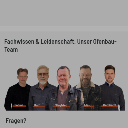
Fachwissen & Leidenschaft: Unser Ofenbau-
Team
Fragen?