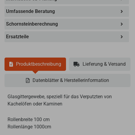
Umfassende Beratung
Schornsteinberechnung
Ersatzteile
Produktbeschreibung
Lieferung & Versand
Datenblätter & Herstellerinformation
Glasgittergewebe, speziell für das Verputzten von
Kachelöfen oder Kaminen
Rollenbreite 100 cm
Rollenlänge 1000cm