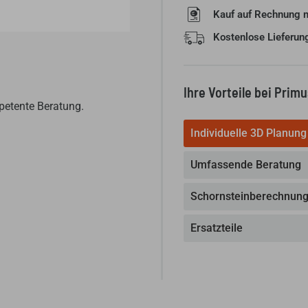
Kauf auf Rechnung 
Kostenlose Lieferun
Ihre Vorteile bei Prim
petente Beratung.
Individuelle 3D Planung
Umfassende Beratung
Schornsteinberechnun
Ersatzteile