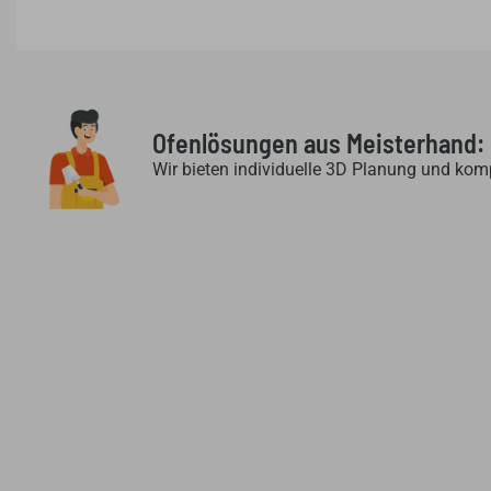
Ofenlösungen aus Meisterhand:
Wir bieten individuelle 3D Planung und kom