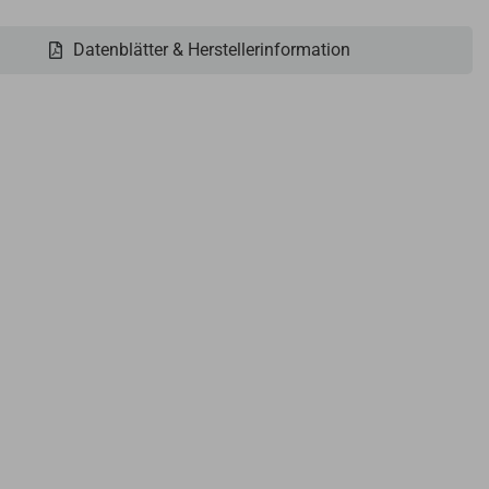
Datenblätter & Herstellerinformation