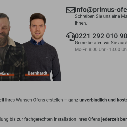
info@primus-of
Schreiben Sie uns eine Ma
Ihnen.
0221 292 010 9
Gerne beraten wir Sie auch
Mo-Fr: 8:00 Uhr - 18.00 Uh
ll
Ihres Wunsch-Ofens erstellen – ganz
unverbindlich und kost
ung bis zur fachgerechten Installation Ihres Ofens
jederzeit be