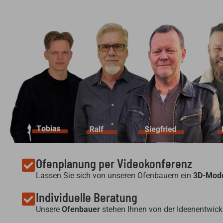
Ofenplanung per Videokonferenz
Lassen Sie sich von unseren Ofenbauern ein
3D-Mode
Individuelle Beratung
Unsere
Ofenbauer
stehen Ihnen von der Ideenentwickl