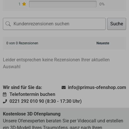
1
0%
Suche
0 von 0 Rezensionen
Leider entsprechen keine Rezensionen Ihrer aktuellen
Auswahl
Wir sind für Sie da:
info@primus-ofenshop.com
Telefontermin buchen
0221 292 010 90 (8:30 - 17:30 Uhr)
Kostenlose 3D Ofenplanung
Unsere Ofenexperten beraten Sie per Videocall und erstellen
ein 3D-Modell Ihres Traumofens, ganz nach Ihren