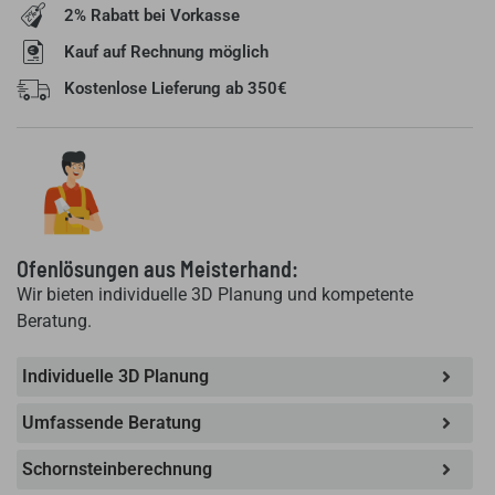
2% Rabatt bei Vorkasse
Kauf auf Rechnung möglich
Kostenlose Lieferung ab 350€
Ofenlösungen aus Meisterhand:
Wir bieten individuelle 3D Planung und kompetente
Beratung.
Individuelle 3D Planung
Umfassende Beratung
Schornsteinberechnung