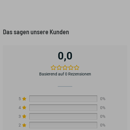
Das sagen unsere Kunden
0,0
Basierend auf 0 Rezensionen
5
0%
4
0%
3
0%
2
0%