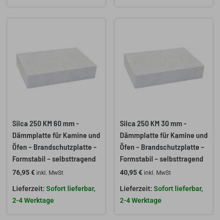
Silca 250 KM 60 mm -
Silca 250 KM 30 mm -
Dämmplatte für Kamine und
Dämmplatte für Kamine und
Öfen – Brandschutzplatte –
Öfen – Brandschutzplatte –
Formstabil – selbsttragend
Formstabil – selbsttragend
76,95
€
40,95
€
inkl. MwSt
inkl. MwSt
Sofort lieferbar,
Sofort lieferbar,
2-4 Werktage
2-4 Werktage