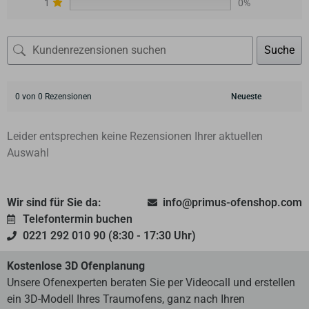
1
0%
Suche
0 von 0 Rezensionen
Leider entsprechen keine Rezensionen Ihrer aktuellen
Auswahl
Wir sind für Sie da:
info@primus-ofenshop.com
Telefontermin buchen
0221 292 010 90 (8:30 - 17:30 Uhr)
Kostenlose 3D Ofenplanung
Unsere Ofenexperten beraten Sie per Videocall und erstellen
ein 3D-Modell Ihres Traumofens, ganz nach Ihren