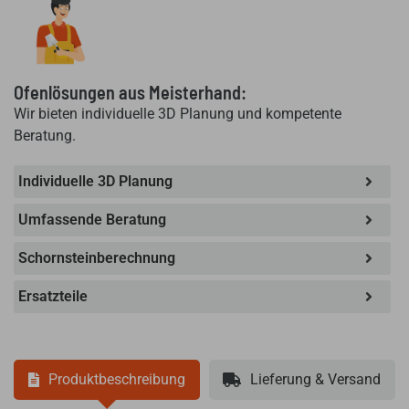
Ofenlösungen aus Meisterhand:
Wir bieten individuelle 3D Planung und kompetente
Beratung.
Individuelle 3D Planung
Umfassende Beratung
Schornsteinberechnung
Ersatzteile
Produktbeschreibung
Lieferung & Versand