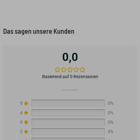
Das sagen unsere Kunden
0,0
Basierend auf 0 Rezensionen
5
0%
4
0%
3
0%
2
0%