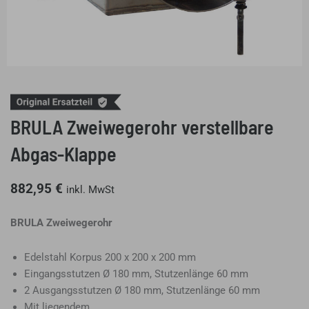
BRULA Zweiwegerohr verstellbare
Abgas-Klappe
882,95
€
inkl. MwSt
BRULA Zweiwegerohr
Edelstahl Korpus 200 x 200 x 200 mm
Eingangsstutzen Ø 180 mm, Stutzenlänge 60 mm
2 Ausgangsstutzen Ø 180 mm, Stutzenlänge 60 mm
Mit liegendem