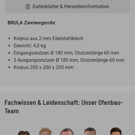
Datenblätter & Herstellerinformation
BRULA Zweiwegerohr
Korpus aus 2 mm Edelstahlblech
Gewicht: 4,0 kg
Eingangsstutzen Ø 180 mm, Stutzenlänge 60 mm
2 Ausgangsstutzen Ø 180 mm, Stutzenlänge 60 mm
Korpus 200 x 200 x 200 mm
Fachwissen & Leidenschaft: Unser Ofenbau-
Team