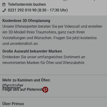
Telefontermin buchen
0221 292 010 90 (8:30 - 17:30 Uhr)
Kostenlose 3D Ofenplanung
Unsere Ofenexperten beraten Sie per Videocall und erstellen
ein 3D-Modell Ihres Traumofens, ganz nach Ihren
Vorstellungen und Wünschen. Fragen Sie jetzt kostenlos
und unverbindlich an.
Große Auswahl bekannter Marken
Entdecken Sie unser umfangreiches Sortiment an
renommierten Marken für Öfen und Ofenzubehör.
Mehr zu Kaminen und Öfen:
Ofenratgeber
Referenzen
Folge uns auf Pinterest
Über Primus