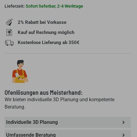
(HKD
Sofort lieferbar, 2-4 Werktage
4/5)
Menge
2% Rabatt bei Vorkasse
Kauf auf Rechnung möglich
Kostenlose Lieferung ab 350€
Ofenlösungen aus Meisterhand:
Wir bieten individuelle 3D Planung und kompetente
Beratung.
Individuelle 3D Planung
Umfassende Beratung