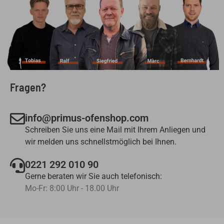
Fragen?
info@primus-ofenshop.com
Schreiben Sie uns eine Mail mit Ihrem Anliegen und
wir melden uns schnellstmöglich bei Ihnen.
0221 292 010 90
Gerne beraten wir Sie auch telefonisch:
Mo-Fr: 8:00 Uhr - 18.00 Uhr