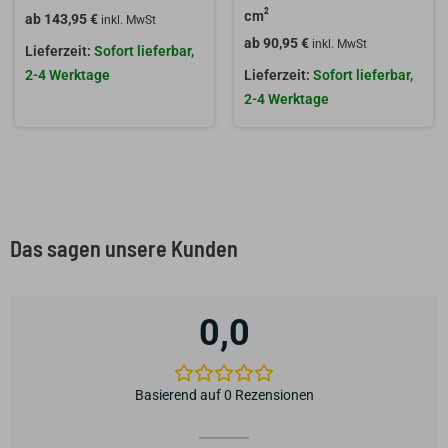
cm²
ab
143,95
€
inkl. MwSt
ab
90,95
€
inkl. MwSt
Sofort lieferbar,
2-4 Werktage
Sofort lieferbar,
2-4 Werktage
Das sagen unsere Kunden
0,0
Basierend auf 0 Rezensionen