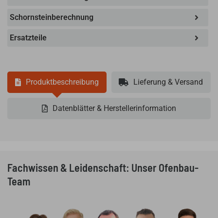
Schornsteinberechnung
Ersatzteile
Produktbeschreibung
Lieferung & Versand
Datenblätter & Herstellerinformation
Fachwissen & Leidenschaft: Unser Ofenbau-
Team