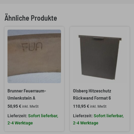
Ähnliche Produkte
Brunner Feuerraum-
Olsberg Hitzeschutz
Umlenkstein A
Rückwand Format 6
50,95
€
110,95
€
inkl. MwSt
inkl. MwSt
Sofort lieferbar,
Sofort lieferbar,
2-4 Werktage
2-4 Werktage