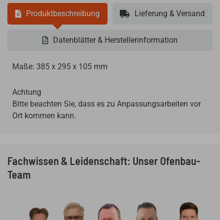
Produktbeschreibung
Lieferung & Versand
Datenblätter & Herstellerinformation
Maße: 385 x 295 x 105 mm
Achtung
Bitte beachten Sie, dass es zu Anpassungsarbeiten vor
Ort kommen kann.
Fachwissen & Leidenschaft: Unser Ofenbau-
Team