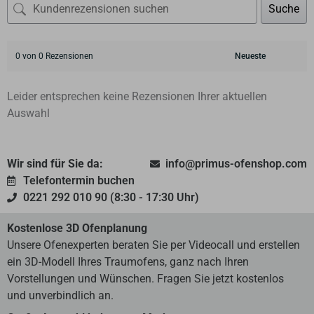
Suche
0 von 0 Rezensionen
Leider entsprechen keine Rezensionen Ihrer aktuellen
Auswahl
Wir sind für Sie da:
info@primus-ofenshop.com
Telefontermin buchen
0221 292 010 90 (8:30 - 17:30 Uhr)
Kostenlose 3D Ofenplanung
Unsere Ofenexperten beraten Sie per Videocall und erstellen
ein 3D-Modell Ihres Traumofens, ganz nach Ihren
Vorstellungen und Wünschen. Fragen Sie jetzt kostenlos
und unverbindlich an.