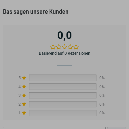
Das sagen unsere Kunden
0,0
Basierend auf 0 Rezensionen
5
0%
4
0%
3
0%
2
0%
1
0%