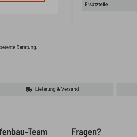
Ersatzteile
petente Beratung.
Lieferung & Versand
Ofenbau-Team
Fragen?