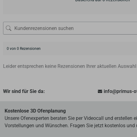
0 von 0 Rezensionen
Leider entsprechen keine Rezensionen Ihrer aktuellen Auswahl
Wir sind für Sie da:
info@primus-
Kostenlose 3D Ofenplanung
Unsere Ofenexperten beraten Sie per Videocall und erstellen 
Vorstellungen und Wünschen. Fragen Sie jetzt kostenlos und 