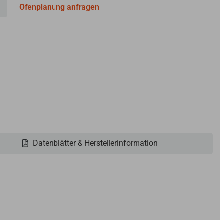
Ofenplanung anfragen
Datenblätter & Herstellerinformation