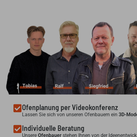
Ofenplanung per Videokonferenz
Lassen Sie sich von unseren Ofenbauern ein
3D-Mode
Individuelle Beratung
Unsere
Ofenbauer
stehen Ihnen von der Ideenentwickl