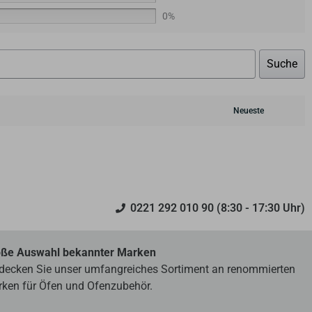
0%
Suche
0221 292 010 90 (8:30 - 17:30 Uhr)
ße Auswahl bekannter Marken
decken Sie unser umfangreiches Sortiment an renommierten
ken für Öfen und Ofenzubehör.