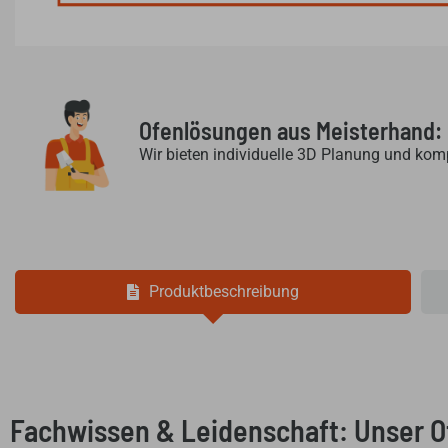
Ofenlösungen aus Meisterhand:
Wir bieten individuelle 3D Planung und kom
Produktbeschreibung
Fachwissen & Leidenschaft: Unser 