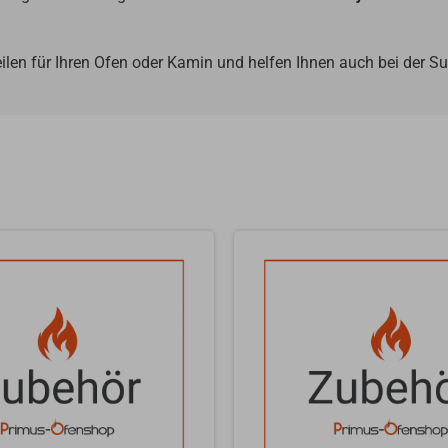
ilen für Ihren Ofen oder Kamin und helfen Ihnen auch bei der 