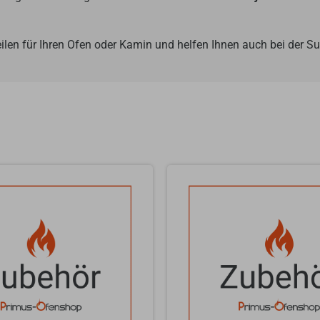
ilen für Ihren Ofen oder Kamin und helfen Ihnen auch bei der 