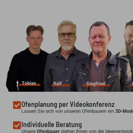
Ofenplanung per Videokonferenz
Lassen Sie sich von unseren Ofenbauern ein
3D-Mode
Individuelle Beratung
Unsere
Ofenbauer
stehen Ihnen von der Ideenentwickl