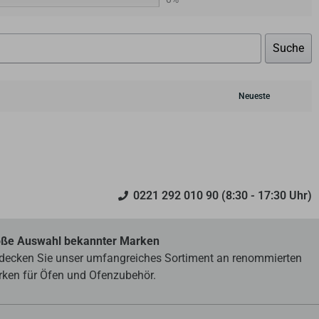
Suche
0221 292 010 90 (8:30 - 17:30 Uhr)
ße Auswahl bekannter Marken
decken Sie unser umfangreiches Sortiment an renommierten
ken für Öfen und Ofenzubehör.