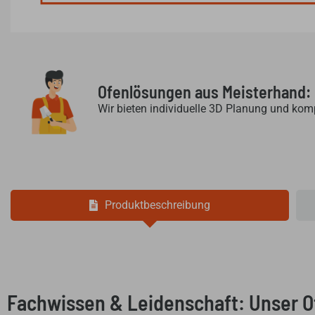
Ofenlösungen aus Meisterhand:
Wir bieten individuelle 3D Planung und kom
Produktbeschreibung
Fachwissen & Leidenschaft: Unser 