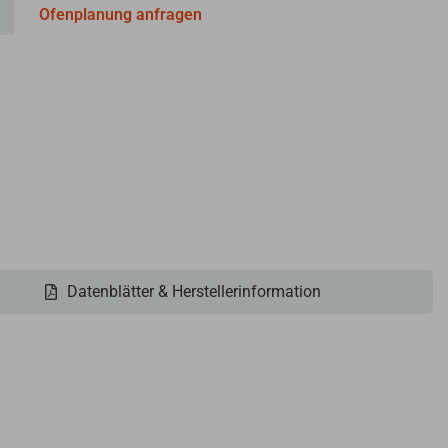
Ofenplanung anfragen
Datenblätter & Herstellerinformation