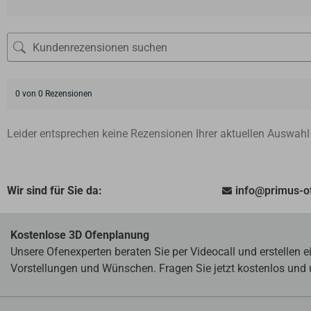
0 von 0 Rezensionen
Leider entsprechen keine Rezensionen Ihrer aktuellen Auswahl
Wir sind für Sie da:
info@primus-
Kostenlose 3D Ofenplanung
Unsere Ofenexperten beraten Sie per Videocall und erstellen 
Vorstellungen und Wünschen. Fragen Sie jetzt kostenlos und 