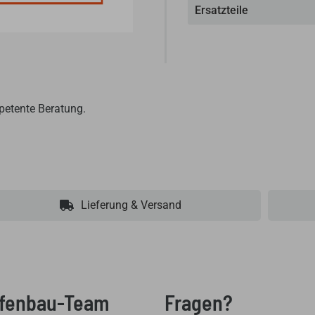
Ersatzteile
petente Beratung.
Lieferung & Versand
Ofenbau-Team
Fragen?