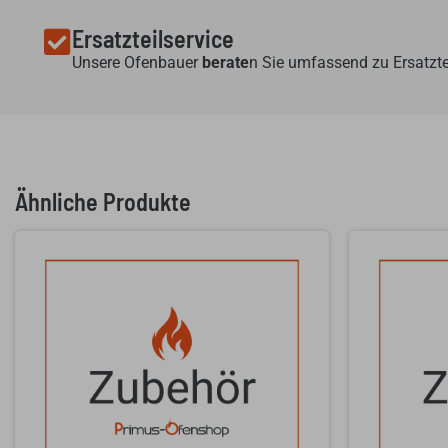
Ersatzteilservice
Unsere Ofenbauer
berate
n Sie umfassend zu Ersatzte
Ähnliche Produkte