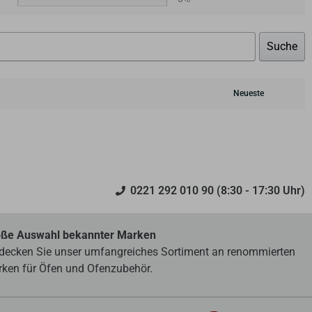
Suche
0221 292 010 90 (8:30 - 17:30 Uhr)
ße Auswahl bekannter Marken
decken Sie unser umfangreiches Sortiment an renommierten
ken für Öfen und Ofenzubehör.