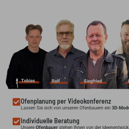
Ofenplanung per Videokonferenz
Lassen Sie sich von unseren Ofenbauern ein
3D-Mode
Individuelle Beratung
Unsere
Ofenbauer
stehen Ihnen von der Ideenentwickl