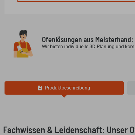
Ofenlösungen aus Meisterhand:
Wir bieten individuelle 3D Planung und kom
Produktbeschreibung
Fachwissen & Leidenschaft: Unser 