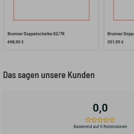
Brunner Doppelscheibe 62/76
Brunner Dopp
698,95
€
351,95
€
Das sagen unsere Kunden
0,0
Basierend auf 0 Rezensionen