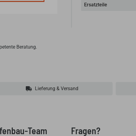
Ersatzteile
petente Beratung.
Lieferung & Versand
Ofenbau-Team
Fragen?