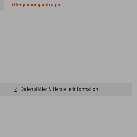
Ofenplanung anfragen
Datenblätter & Herstellerinformation