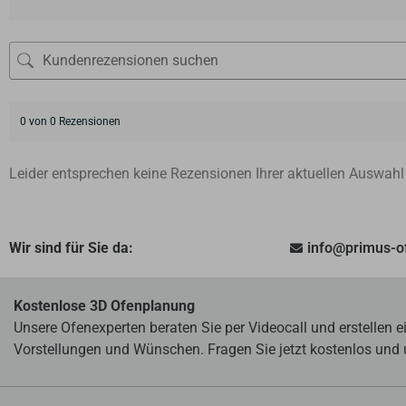
0 von 0 Rezensionen
Leider entsprechen keine Rezensionen Ihrer aktuellen Auswahl
Wir sind für Sie da:
info@primus-
Kostenlose 3D Ofenplanung
Unsere Ofenexperten beraten Sie per Videocall und erstellen 
Vorstellungen und Wünschen. Fragen Sie jetzt kostenlos und 