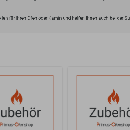
ilen für Ihren Ofen oder Kamin und helfen Ihnen auch bei der 