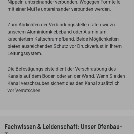
Nippeln untereinander verbunden. Wogegen Formteile
mit einer Muffe untereinander verbunden werden.
Zum Abdichten der Verbindungsstellen raten wir zu
unserem Aluminiumklebeband oder Aluminium
kaschiertem Kaltschrumpfband. Beide Möglichkeiten
bieten ausreichenden Schutz vor Druckverlust in Ihrem
Leitungssystem.
Die Befestigungsleiste dient der Verschraubung des
Kanals auf dem Boden oder an der Wand. Wenn Sie den
Kanal verschrauben sichert dies den Kanal zusätzlich
vor Verrutschen.
Fachwissen & Leidenschaft: Unser Ofenbau-