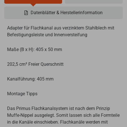
Datenblätter & Herstellerinformation
Adapter für Flachkanal aus verzinktem Stahlblech mit
Befestigungsleiste und Innenversteifung
Maße
(B x H)
:
405
x
50
mm
202,5 cm² Freier Querschnitt
Kanalführung: 405 mm
Montage Tipps
Das Primus Flachkanalsystem ist nach dem Prinzip
Muffe-Nippel ausgelegt. Somit lassen sich alle Formteile
in die Kanäle einschieben. Flachkanäle werden mit