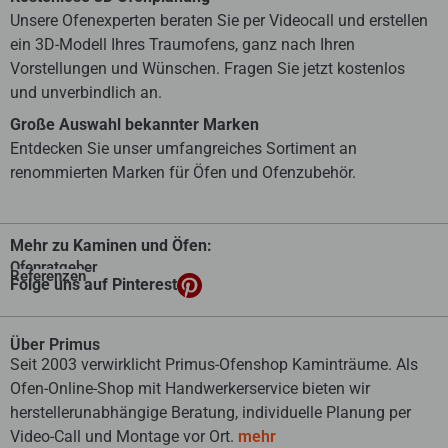
Unsere Ofenexperten beraten Sie per Videocall und erstellen
ein 3D-Modell Ihres Traumofens, ganz nach Ihren
Vorstellungen und Wünschen. Fragen Sie jetzt kostenlos
und unverbindlich an.
Große Auswahl bekannter Marken
Entdecken Sie unser umfangreiches Sortiment an
renommierten Marken für Öfen und Ofenzubehör.
Mehr zu Kaminen und Öfen:
Ofenratgeber
Referenzen
Folge uns auf Pinterest
Über Primus
Seit 2003 verwirklicht Primus-Ofenshop Kaminträume. Als
Ofen-Online-Shop mit Handwerkerservice bieten wir
herstellerunabhängige Beratung, individuelle Planung per
Video-Call und Montage vor Ort.
mehr