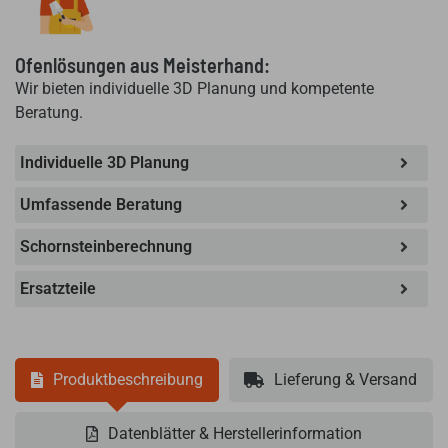
Ofenlösungen aus Meisterhand:
Wir bieten individuelle 3D Planung und kompetente
Beratung.
Individuelle 3D Planung
Umfassende Beratung
Schornsteinberechnung
Ersatzteile
Produktbeschreibung
Lieferung & Versand
Datenblätter & Herstellerinformation