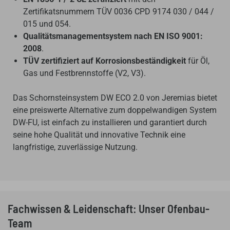
Zertifikatsnummern TÜV 0036 CPD 9174 030 / 044 /
015 und 054.
Qualitätsmanagementsystem nach EN ISO 9001:
2008
.
TÜV zertifiziert auf Korrosionsbeständigkeit
für Öl,
Gas und Festbrennstoffe (V2, V3).
Das Schornsteinsystem DW ECO 2.0 von Jeremias bietet
eine preiswerte Alternative zum doppelwandigen System
DW-FU, ist einfach zu installieren und garantiert durch
seine hohe Qualität und innovative Technik eine
langfristige, zuverlässige Nutzung.
Fachwissen & Leidenschaft: Unser Ofenbau-
Team