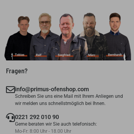
Fragen?
info@primus-ofenshop.com
Schreiben Sie uns eine Mail mit Ihrem Anliegen und
wir melden uns schnellstmöglich bei Ihnen.
0221 292 010 90
Gerne beraten wir Sie auch telefonisch:
Mo-Fr: 8:00 Uhr - 18.00 Uhr