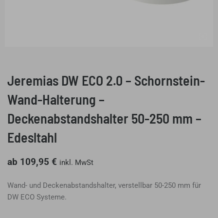
Jeremias DW ECO 2.0 – Schornstein-
Wand-Halterung –
Deckenabstandshalter 50-250 mm –
Edesltahl
ab
109,95
€
inkl. MwSt
Wand- und Deckenabstandshalter, verstellbar 50-250 mm für
DW ECO Systeme.