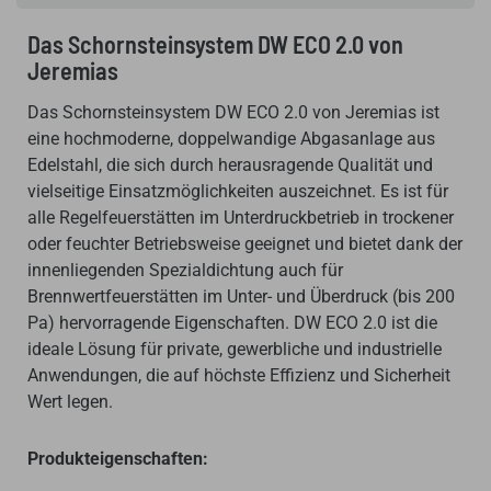
Das Schornsteinsystem DW ECO 2.0 von
Jeremias
Das Schornsteinsystem DW ECO 2.0 von Jeremias ist
eine hochmoderne, doppelwandige Abgasanlage aus
Edelstahl, die sich durch herausragende Qualität und
vielseitige Einsatzmöglichkeiten auszeichnet. Es ist für
alle Regelfeuerstätten im Unterdruckbetrieb in trockener
oder feuchter Betriebsweise geeignet und bietet dank der
innenliegenden Spezialdichtung auch für
Brennwertfeuerstätten im Unter- und Überdruck (bis 200
Pa) hervorragende Eigenschaften. DW ECO 2.0 ist die
ideale Lösung für private, gewerbliche und industrielle
Anwendungen, die auf höchste Effizienz und Sicherheit
Wert legen.
Produkteigenschaften: