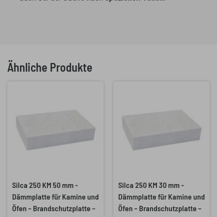
Ähnliche Produkte
Silca 250 KM 50 mm -
Silca 250 KM 30 mm -
Dämmplatte für Kamine und
Dämmplatte für Kamine und
Öfen – Brandschutzplatte –
Öfen – Brandschutzplatte –