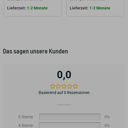
1-2 Monate
1-2 Monate
Das sagen unsere Kunden
0,0
Basierend auf 0 Rezensionen
5 Sterne
0%
4 Sterne
0%