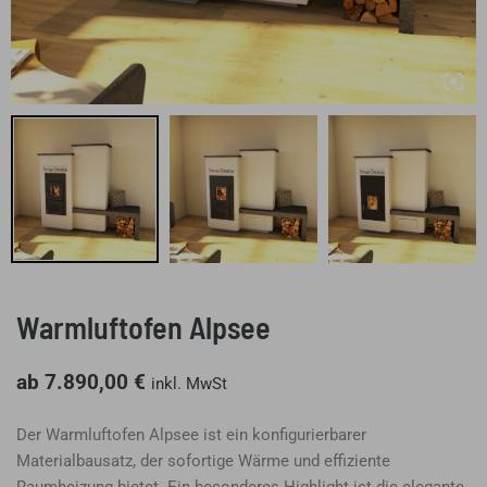
Warmluftofen Alpsee
ab
7.890,00
€
inkl. MwSt
Der Warmluftofen Alpsee ist ein konfigurierbarer
Materialbausatz, der sofortige Wärme und effiziente