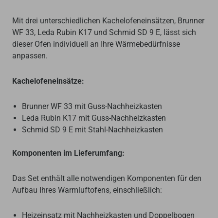
Mit drei unterschiedlichen Kachelofeneinsätzen, Brunner
WF 33, Leda Rubin K17 und Schmid SD 9 E, lässt sich
dieser Ofen individuell an Ihre Wärmebedürfnisse
anpassen.
Kachelofeneinsätze:
Brunner WF 33 mit Guss-Nachheizkasten
Leda Rubin K17 mit Guss-Nachheizkasten
Schmid SD 9 E mit Stahl-Nachheizkasten
Komponenten im Lieferumfang:
Das Set enthält alle notwendigen Komponenten für den
Aufbau Ihres Warmluftofens, einschließlich:
Heizeinsatz mit Nachheizkasten und Doppelbogen