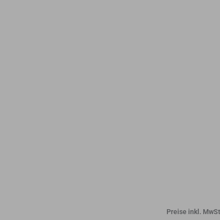
Preise inkl. MwSt