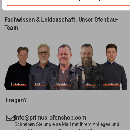
Fachwissen & Leidenschaft: Unser Ofenbau-
Team
Fragen?
info@primus-ofenshop.com
Schreiben Sie uns eine Mail mit Ihrem Anliegen und