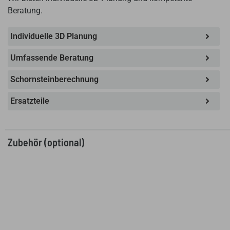
Beratung.
Individuelle 3D Planung
Umfassende Beratung
Schornsteinberechnung
Ersatzteile
Zubehör (optional)