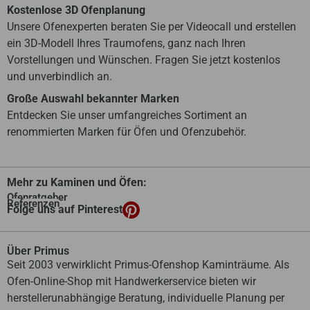
Kostenlose 3D Ofenplanung
Unsere Ofenexperten beraten Sie per Videocall und erstellen
ein 3D-Modell Ihres Traumofens, ganz nach Ihren
Vorstellungen und Wünschen. Fragen Sie jetzt kostenlos
und unverbindlich an.
Große Auswahl bekannter Marken
Entdecken Sie unser umfangreiches Sortiment an
renommierten Marken für Öfen und Ofenzubehör.
Mehr zu Kaminen und Öfen:
Ofenratgeber
Referenzen
Folge uns auf Pinterest
Über Primus
Seit 2003 verwirklicht Primus-Ofenshop Kaminträume. Als
Ofen-Online-Shop mit Handwerkerservice bieten wir
herstellerunabhängige Beratung, individuelle Planung per