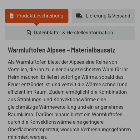
Produktbeschreibung
Lieferung & Versand
Datenblätter & Herstellerinformation
Warmluftofen Alpsee – Materialbausatz
Als Warmluftofen bietet der Alpsee eine Reihe von
Vorteilen, die ihn zu einer ausgezeichneten Wahl für Ihr
Heim machen. Er liefert sofortige Wärme, sobald das
Feuer entzündet ist, und verteilt die Wärme schnell und
effizient im Raum. Zudem ermöglicht die Kombination
aus Strahlungs- und Konvektionswärme eine
gleichmäßige Wärmeverteilung und ein angenehmes
Raumklima. Darüber hinaus bietet ein Warmluftofen
durch die Konvektionswärme eine geringere
Oberflächentemperatur, wodurch Verbrennungsgefahren
minimiert werden.