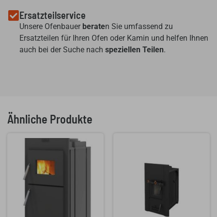
Ersatzteilservice
Unsere Ofenbauer
berate
n Sie umfassend zu
Ersatzteilen für Ihren Ofen oder Kamin und helfen Ihnen
auch bei der Suche nach
speziellen Teilen
.
Ähnliche Produkte