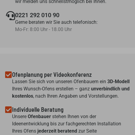
wir melden uns schnellstmöglich bei Ihnen.
0221 292 010 90
Gerne beraten wir Sie auch telefonisch:
Mo-Fr: 8:00 Uhr - 18.00 Uhr
Ofenplanung per Videokonferenz
Lassen Sie sich von unseren Ofenbauern ein
3D-Modell
Ihres Wunsch-Ofens erstellen – ganz
unverbindlich und
kostenlos
, nach Ihren Angaben und Vorstellungen.
Individuelle Beratung
Unsere
Ofenbauer
stehen Ihnen von der
Ideenentwicklung bis zur fachgerechten Installation
Ihres Ofens
jederzeit beratend
zur Seite