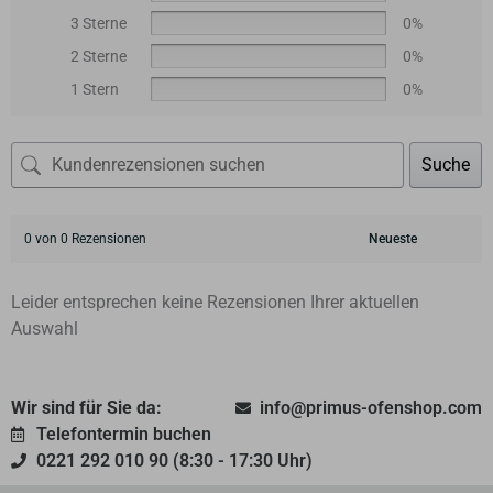
3 Sterne
0%
2 Sterne
0%
1 Stern
0%
Suche
0 von 0 Rezensionen
Leider entsprechen keine Rezensionen Ihrer aktuellen
Auswahl
Wir sind für Sie da:
info@primus-ofenshop.com
Telefontermin buchen
0221 292 010 90 (8:30 - 17:30 Uhr)