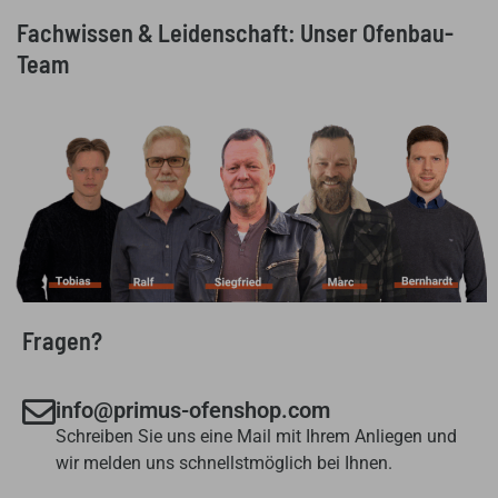
Fachwissen & Leidenschaft: Unser Ofenbau-
Team
Fragen?
info@primus-ofenshop.com
Schreiben Sie uns eine Mail mit Ihrem Anliegen und
wir melden uns schnellstmöglich bei Ihnen.