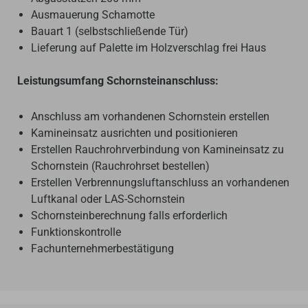
Ausmauerung Schamotte
Bauart 1 (selbstschließende Tür)
Lieferung auf Palette im Holzverschlag frei Haus
Leistungsumfang Schornsteinanschluss:
Anschluss am vorhandenen Schornstein erstellen
Kamineinsatz ausrichten und positionieren
Erstellen Rauchrohrverbindung von Kamineinsatz zu
Schornstein (Rauchrohrset bestellen)
Erstellen Verbrennungsluftanschluss an vorhandenen
Luftkanal oder LAS-Schornstein
Schornsteinberechnung falls erforderlich
Funktionskontrolle
Fachunternehmerbestätigung