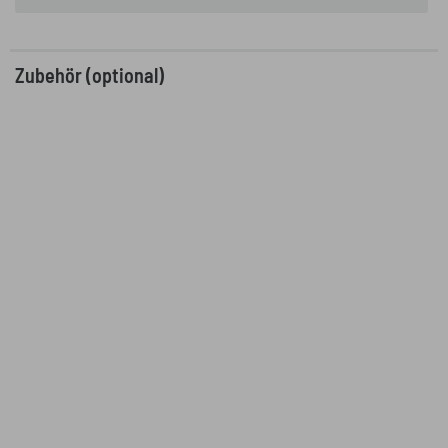
Zubehör (optional)