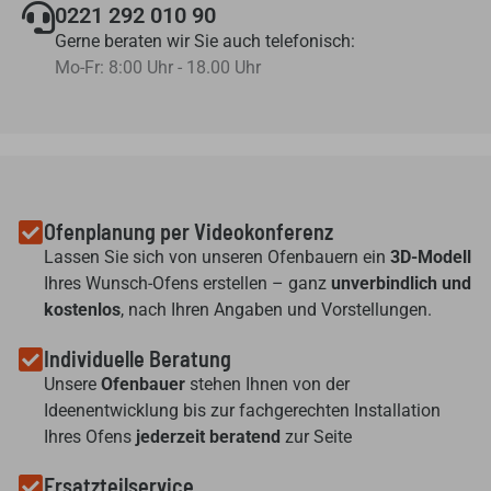
0221 292 010 90
Gerne beraten wir Sie auch telefonisch:
Mo-Fr: 8:00 Uhr - 18.00 Uhr
Ofenplanung per Videokonferenz
Lassen Sie sich von unseren Ofenbauern ein
3D-Modell
Ihres Wunsch-Ofens erstellen – ganz
unverbindlich und
kostenlos
, nach Ihren Angaben und Vorstellungen.
Individuelle Beratung
Unsere
Ofenbauer
stehen Ihnen von der
Ideenentwicklung bis zur fachgerechten Installation
Ihres Ofens
jederzeit beratend
zur Seite
Ersatzteilservice