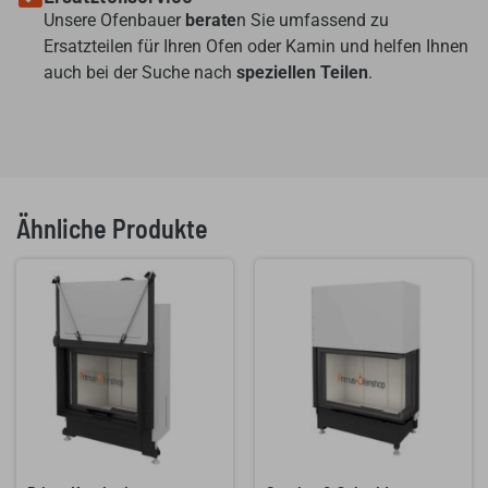
Unsere Ofenbauer
berate
n Sie umfassend zu
Ersatzteilen für Ihren Ofen oder Kamin und helfen Ihnen
auch bei der Suche nach
speziellen Teilen
.
Ähnliche Produkte