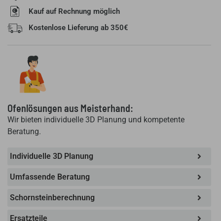
Kauf auf Rechnung möglich
Kostenlose Lieferung ab 350€
Ofenlösungen aus Meisterhand:
Wir bieten individuelle 3D Planung und kompetente
Beratung.
Individuelle 3D Planung
Umfassende Beratung
Schornsteinberechnung
Ersatzteile