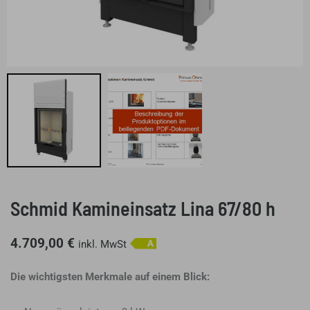
Schmid Kamineinsatz Lina 67/80 h
4.709,00
€
inkl. MwSt
Die wichtigsten Merkmale auf einem Blick: