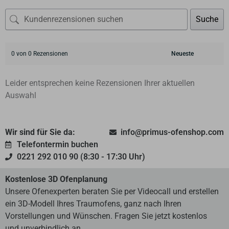
Suche
0 von 0 Rezensionen
Leider entsprechen keine Rezensionen Ihrer aktuellen
Auswahl
Wir sind für Sie da:
info@primus-ofenshop.com
Telefontermin buchen
0221 292 010 90 (8:30 - 17:30 Uhr)
Kostenlose 3D Ofenplanung
Unsere Ofenexperten beraten Sie per Videocall und erstellen
ein 3D-Modell Ihres Traumofens, ganz nach Ihren
Vorstellungen und Wünschen. Fragen Sie jetzt kostenlos
und unverbindlich an.