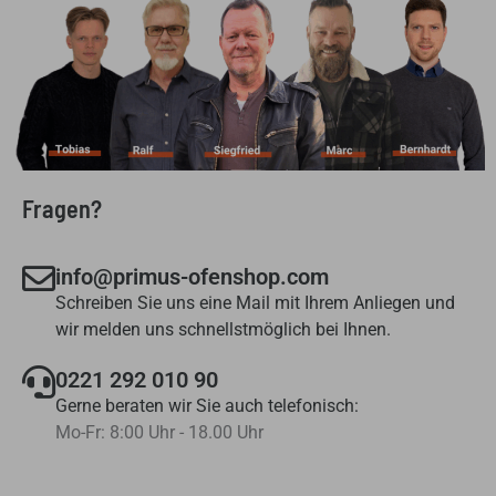
Fragen?
info@primus-ofenshop.com
Schreiben Sie uns eine Mail mit Ihrem Anliegen und
wir melden uns schnellstmöglich bei Ihnen.
0221 292 010 90
Gerne beraten wir Sie auch telefonisch:
Mo-Fr: 8:00 Uhr - 18.00 Uhr