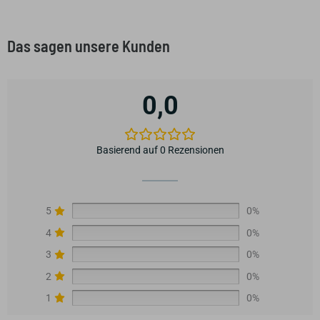
Das sagen unsere Kunden
0,0
Basierend auf 0 Rezensionen
5
0%
4
0%
3
0%
2
0%
1
0%