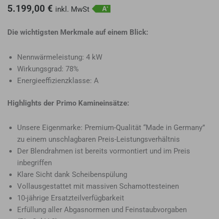
5.199,00
€
inkl. MwSt
Die wichtigsten Merkmale auf einem Blick:
Nennwärmeleistung: 4 kW
Wirkungsgrad: 78%
Energieeffizienzklasse: A
Highlights der Primo Kamineinsätze:
Unsere Eigenmarke: Premium-Qualität “Made in Germany”
zu einem unschlagbaren Preis-Leistungsverhältnis
Der Blendrahmen ist bereits vormontiert und im Preis
inbegriffen
Klare Sicht dank Scheibenspülung
Vollausgestattet mit massiven Schamottesteinen
10-jährige Ersatzteilverfügbarkeit
Erfüllung aller Abgasnormen und Feinstaubvorgaben