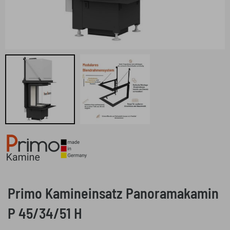
Primo Kamineinsatz Panoramakamin
P 45/34/51 H