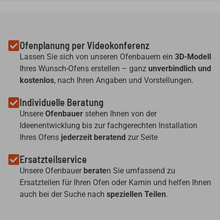
Ofenplanung per Videokonferenz
Lassen Sie sich von unseren Ofenbauern ein
3D-Modell
Ihres Wunsch-Ofens erstellen – ganz
unverbindlich und
kostenlos
, nach Ihren Angaben und Vorstellungen.
Individuelle Beratung
Unsere
Ofenbauer
stehen Ihnen von der
Ideenentwicklung bis zur fachgerechten Installation
Ihres Ofens
jederzeit beratend
zur Seite
Ersatzteilservice
Unsere Ofenbauer
berate
n Sie umfassend zu
Ersatzteilen für Ihren Ofen oder Kamin und helfen Ihnen
auch bei der Suche nach
speziellen Teilen
.