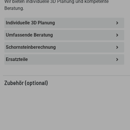
Wir bieten individuelle 3D Planung und kompetente
Beratung.
Individuelle 3D Planung
Umfassende Beratung
Schornsteinberechnung
Ersatzteile
Zubehör (optional)