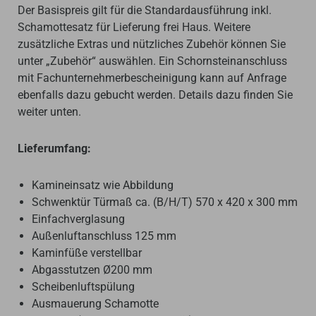
Der Basispreis gilt für die Standardausführung inkl.
Schamottesatz für Lieferung frei Haus. Weitere
zusätzliche Extras und nützliches Zubehör können Sie
unter „Zubehör“ auswählen. Ein Schornsteinanschluss
mit Fachunternehmerbescheinigung kann auf Anfrage
ebenfalls dazu gebucht werden. Details dazu finden Sie
weiter unten.
Lieferumfang:
Kamineinsatz wie Abbildung
Schwenktür Türmaß ca. (B/H/T) 570 x 420 x 300 mm
Einfachverglasung
Außenluftanschluss 125 mm
Kaminfüße verstellbar
Abgasstutzen Ø200 mm
Scheibenluftspülung
Ausmauerung Schamotte