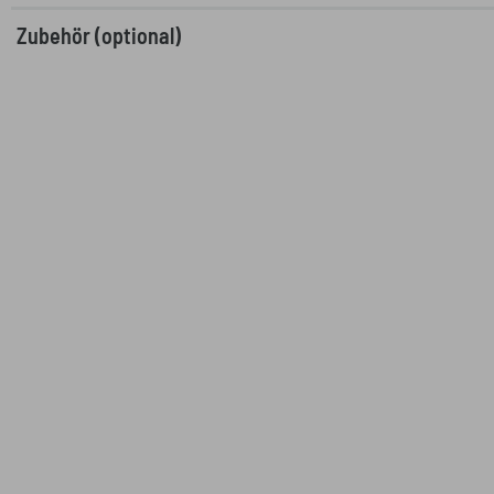
Zubehör (optional)