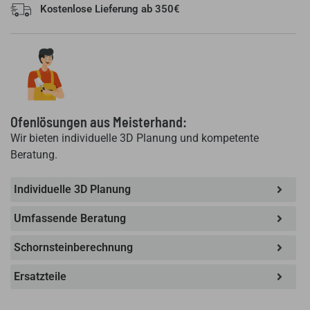
Kostenlose Lieferung ab 350€
Ofenlösungen aus Meisterhand:
Wir bieten individuelle 3D Planung und kompetente
Beratung.
Individuelle 3D Planung
Umfassende Beratung
Schornsteinberechnung
Ersatzteile