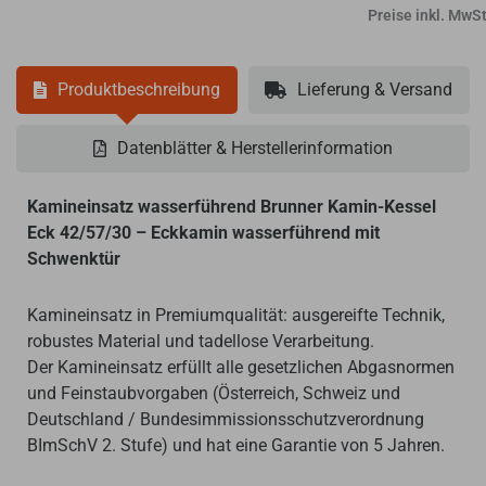
Preise inkl. MwSt
Produktbeschreibung
Lieferung & Versand
Datenblätter & Herstellerinformation
Kamineinsatz wasserführend Brunner Kamin-Kessel
Eck 42/57/30 – Eckkamin wasserführend mit
Schwenktür
Kamineinsatz in Premiumqualität: ausgereifte Technik,
robustes Material und tadellose Verarbeitung.
Der Kamineinsatz erfüllt alle gesetzlichen Abgasnormen
und Feinstaubvorgaben (Österreich, Schweiz und
Deutschland / Bundesimmissionsschutzverordnung
BImSchV 2. Stufe) und hat eine Garantie von 5 Jahren.