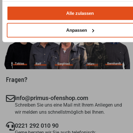
Team
Alle zulassen
Anpassen
Fragen?
info@primus-ofenshop.com
Schreiben Sie uns eine Mail mit Ihrem Anliegen und
wir melden uns schnellstmöglich bei Ihnen.
0221 292 010 90
Gerne beraten wir Sie auch telefonisch: