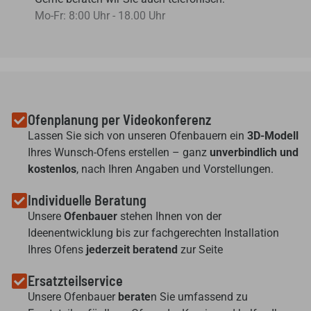
Mo-Fr: 8:00 Uhr - 18.00 Uhr
Ofenplanung per Videokonferenz
Lassen Sie sich von unseren Ofenbauern ein
3D-Modell
Ihres Wunsch-Ofens erstellen – ganz
unverbindlich und
kostenlos
, nach Ihren Angaben und Vorstellungen.
Individuelle Beratung
Unsere
Ofenbauer
stehen Ihnen von der
Ideenentwicklung bis zur fachgerechten Installation
Ihres Ofens
jederzeit beratend
zur Seite
Ersatzteilservice
Unsere Ofenbauer
berate
n Sie umfassend zu