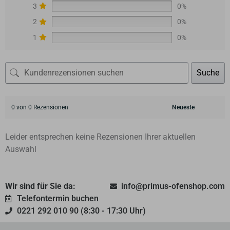
3
0%
2
0%
1
0%
Suche
0 von 0 Rezensionen
Leider entsprechen keine Rezensionen Ihrer aktuellen
Auswahl
Wir sind für Sie da:
info@primus-ofenshop.com
Telefontermin buchen
0221 292 010 90 (8:30 - 17:30 Uhr)