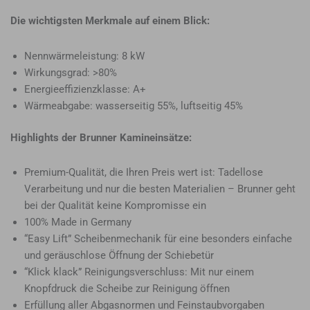
Die wichtigsten Merkmale auf einem Blick:
Nennwärmeleistung: 8 kW
Wirkungsgrad: >80%
Energieeffizienzklasse: A+
Wärmeabgabe: wasserseitig 55%, luftseitig 45%
Highlights der Brunner Kamineinsätze:
Premium-Qualität, die Ihren Preis wert ist: Tadellose
Verarbeitung und nur die besten Materialien – Brunner geht
bei der Qualität keine Kompromisse ein
100% Made in Germany
“Easy Lift” Scheibenmechanik für eine besonders einfache
und geräuschlose Öffnung der Schiebetür
“Klick klack” Reinigungsverschluss: Mit nur einem
Knopfdruck die Scheibe zur Reinigung öffnen
Erfüllung aller Abgasnormen und Feinstaubvorgaben