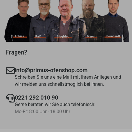
Fragen?
info@primus-ofenshop.com
Schreiben Sie uns eine Mail mit Ihrem Anliegen und
wir melden uns schnellstmöglich bei Ihnen.
0221 292 010 90
Gerne beraten wir Sie auch telefonisch:
Mo-Fr: 8:00 Uhr - 18.00 Uhr