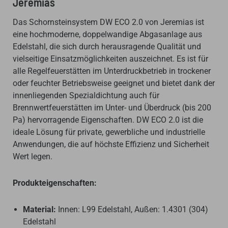
Jeremias
Das Schornsteinsystem DW ECO 2.0 von Jeremias ist
eine hochmoderne, doppelwandige Abgasanlage aus
Edelstahl, die sich durch herausragende Qualität und
vielseitige Einsatzmöglichkeiten auszeichnet. Es ist für
alle Regelfeuerstätten im Unterdruckbetrieb in trockener
oder feuchter Betriebsweise geeignet und bietet dank der
innenliegenden Spezialdichtung auch für
Brennwertfeuerstätten im Unter- und Überdruck (bis 200
Pa) hervorragende Eigenschaften. DW ECO 2.0 ist die
ideale Lösung für private, gewerbliche und industrielle
Anwendungen, die auf höchste Effizienz und Sicherheit
Wert legen.
Produkteigenschaften:
Material:
Innen: L99 Edelstahl, Außen: 1.4301 (304)
Edelstahl