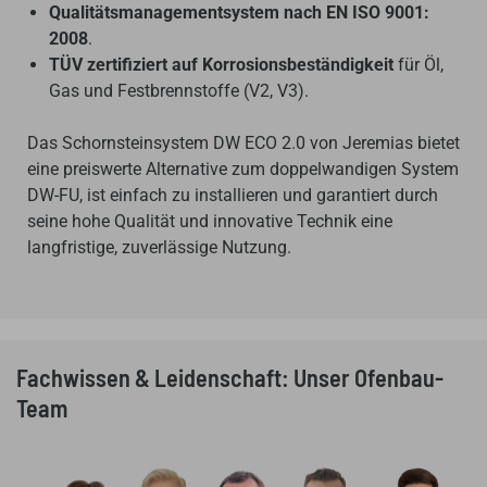
Qualitätsmanagementsystem nach EN ISO 9001:
2008
.
TÜV zertifiziert auf Korrosionsbeständigkeit
für Öl,
Gas und Festbrennstoffe (V2, V3).
Das Schornsteinsystem DW ECO 2.0 von Jeremias bietet
eine preiswerte Alternative zum doppelwandigen System
DW-FU, ist einfach zu installieren und garantiert durch
seine hohe Qualität und innovative Technik eine
langfristige, zuverlässige Nutzung.
Fachwissen & Leidenschaft: Unser Ofenbau-
Team