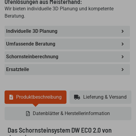
Ofenlösungen aus Meisterhand:
Wir bieten individuelle 3D Planung und kompetente
Beratung.
Individuelle 3D Planung
Umfassende Beratung
Schornsteinberechnung
Ersatzteile
Produktbeschreibung
Lieferung & Versand
Datenblätter & Herstellerinformation
Das Schornsteinsystem DW ECO 2.0 von