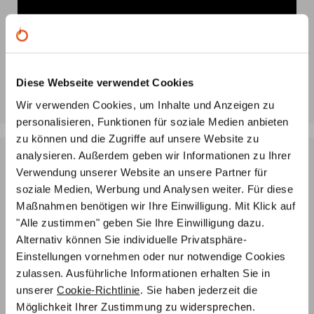
Diese Webseite verwendet Cookies
Wir verwenden Cookies, um Inhalte und Anzeigen zu
personalisieren, Funktionen für soziale Medien anbieten
zu können und die Zugriffe auf unsere Website zu
analysieren. Außerdem geben wir Informationen zu Ihrer
Fachwissen & Leidenschaft: Unser Ofenbau-
Verwendung unserer Website an unsere Partner für
Team
soziale Medien, Werbung und Analysen weiter. Für diese
Maßnahmen benötigen wir Ihre Einwilligung. Mit Klick auf
"Alle zustimmen" geben Sie Ihre Einwilligung dazu.
Alternativ können Sie individuelle Privatsphäre-
Einstellungen vornehmen oder nur notwendige Cookies
zulassen. Ausführliche Informationen erhalten Sie in
unserer
Cookie-Richtlinie
. Sie haben jederzeit die
Möglichkeit Ihrer Zustimmung zu widersprechen.