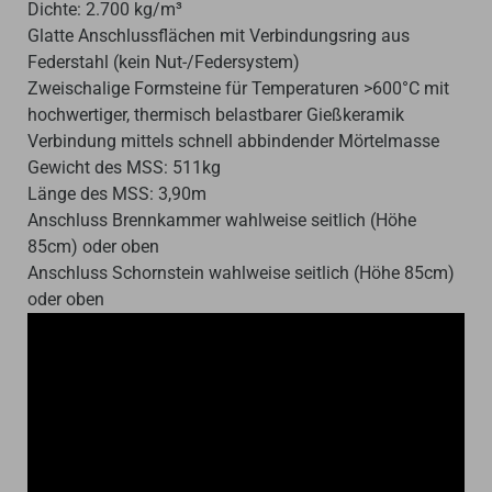
Dichte: 2.700 kg/m³
Glatte Anschlussflächen mit Verbindungsring aus
Federstahl (kein Nut-/Federsystem)
Zweischalige Formsteine für Temperaturen >600°C mit
hochwertiger, thermisch belastbarer Gießkeramik
Verbindung mittels schnell abbindender Mörtelmasse
Gewicht des MSS: 511kg
Länge des MSS: 3,90m
Anschluss Brennkammer wahlweise seitlich (Höhe
85cm) oder oben
Anschluss Schornstein wahlweise seitlich (Höhe 85cm)
oder oben