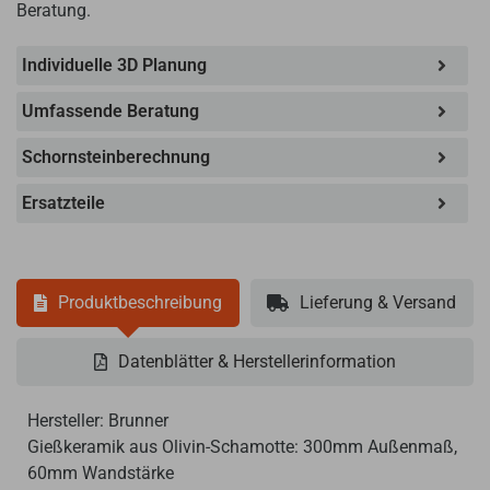
Beratung.
Individuelle 3D Planung
Umfassende Beratung
Schornsteinberechnung
Ersatzteile
Produktbeschreibung
Lieferung & Versand
Datenblätter & Herstellerinformation
Hersteller: Brunner
Gießkeramik aus Olivin-Schamotte: 300mm Außenmaß,
60mm Wandstärke