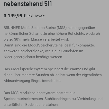
nebenstehend 511
3.199,99
€
inkl. MwSt
BRUNNER ModulSpeicherSteine (MSS) haben gegenüber
herkömmlicher Schamotte eine höhere Rohdichte, wodurch
bis zu 30% mehr Masse verarbeitet wird.
Damit sind die ModulSpeicherSteine ideal für kompakte,
schwere Speicherblöcke, wie sie in Grundöfen im
Niedrigenergiehaus benötigt werden.
Das Modulspeichersystem speichert die Wärme und gibt
diese über mehrere Stunden ab, selbst wenn der eigentlichen
Abbrandvorgang längst beendet ist.
Das MSS Modulspeichersystem besteht aus
Speichersteinelementen, Stahlbandringen zur Verbindung und
unterlüfteten Bodenisoliersteinen.