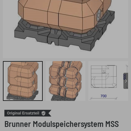
Brunner Modulspeichersystem MSS