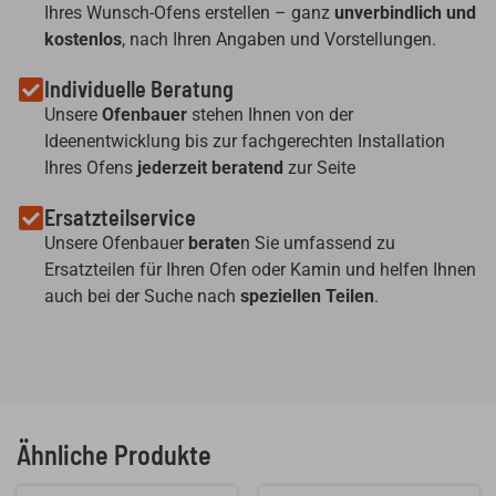
Ihres Wunsch-Ofens erstellen – ganz
unverbindlich und
kostenlos
, nach Ihren Angaben und Vorstellungen.
Individuelle Beratung
Unsere
Ofenbauer
stehen Ihnen von der
Ideenentwicklung bis zur fachgerechten Installation
Ihres Ofens
jederzeit beratend
zur Seite
Ersatzteilservice
Unsere Ofenbauer
berate
n Sie umfassend zu
Ersatzteilen für Ihren Ofen oder Kamin und helfen Ihnen
auch bei der Suche nach
speziellen Teilen
.
Ähnliche Produkte