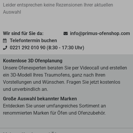
Leider entsprechen keine Rezensionen Ihrer aktuellen
Auswahl
Wir sind für Sie da:
info@primus-ofenshop.com
Telefontermin buchen
0221 292 010 90 (8:30 - 17:30 Uhr)
Kostenlose 3D Ofenplanung
Unsere Ofenexperten beraten Sie per Videocall und erstellen
ein 3D-Modell Ihres Traumofens, ganz nach Ihren
Vorstellungen und Wünschen. Fragen Sie jetzt kostenlos
und unverbindlich an.
Große Auswahl bekannter Marken
Entdecken Sie unser umfangreiches Sortiment an
renommierten Marken für Öfen und Ofenzubehör.