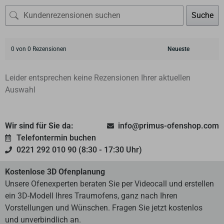
Suche
0 von 0 Rezensionen
Leider entsprechen keine Rezensionen Ihrer aktuellen
Auswahl
Wir sind für Sie da:
info@primus-ofenshop.com
Telefontermin buchen
0221 292 010 90 (8:30 - 17:30 Uhr)
Kostenlose 3D Ofenplanung
Unsere Ofenexperten beraten Sie per Videocall und erstellen
ein 3D-Modell Ihres Traumofens, ganz nach Ihren
Vorstellungen und Wünschen. Fragen Sie jetzt kostenlos
und unverbindlich an.