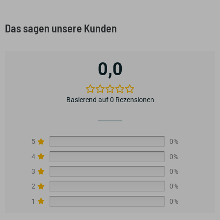
Das sagen unsere Kunden
0,0
Basierend auf 0 Rezensionen
5
0%
4
0%
3
0%
2
0%
1
0%