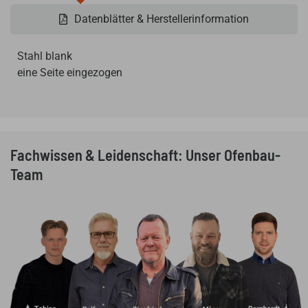
Datenblätter & Herstellerinformation
Stahl blank
eine Seite eingezogen
Fachwissen & Leidenschaft: Unser Ofenbau-
Team