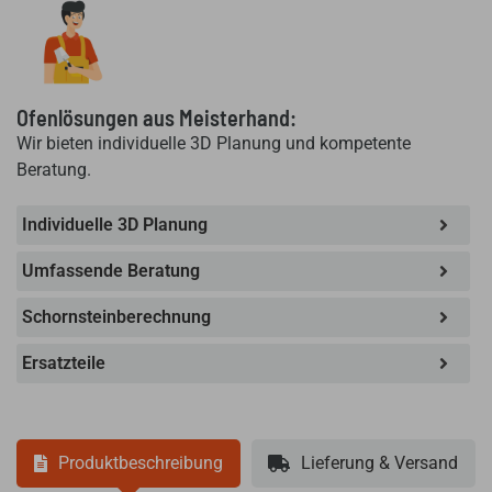
Ofenlösungen aus Meisterhand:
Wir bieten individuelle 3D Planung und kompetente
Beratung.
Individuelle 3D Planung
Umfassende Beratung
Schornsteinberechnung
Ersatzteile
Produktbeschreibung
Lieferung & Versand