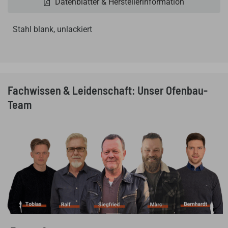
Datenblätter & Herstellerinformation
Stahl blank, unlackiert
Fachwissen & Leidenschaft: Unser Ofenbau-
Team