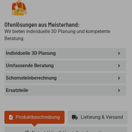
Ofenlösungen aus Meisterhand:
Wir bieten individuelle 3D Planung und kompetente
Beratung.
Individuelle 3D Planung
Umfassende Beratung
Schornsteinberechnung
Ersatzteile
Produktbeschreibung
Lieferung & Versand