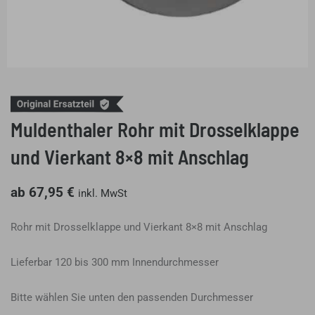
Muldenthaler Rohr mit Drosselklappe
und Vierkant 8×8 mit Anschlag
ab
67,95
€
inkl. MwSt
Rohr mit Drosselklappe und Vierkant 8×8 mit Anschlag
Lieferbar 120 bis 300 mm Innendurchmesser
Bitte wählen Sie unten den passenden Durchmesser