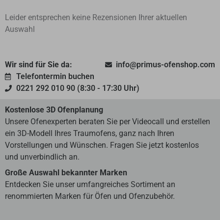
Leider entsprechen keine Rezensionen Ihrer aktuellen
Auswahl
Wir sind für Sie da:
info@primus-ofenshop.com
Telefontermin buchen
0221 292 010 90 (8:30 - 17:30 Uhr)
Kostenlose 3D Ofenplanung
Unsere Ofenexperten beraten Sie per Videocall und erstellen
ein 3D-Modell Ihres Traumofens, ganz nach Ihren
Vorstellungen und Wünschen. Fragen Sie jetzt kostenlos
und unverbindlich an.
Große Auswahl bekannter Marken
Entdecken Sie unser umfangreiches Sortiment an
renommierten Marken für Öfen und Ofenzubehör.