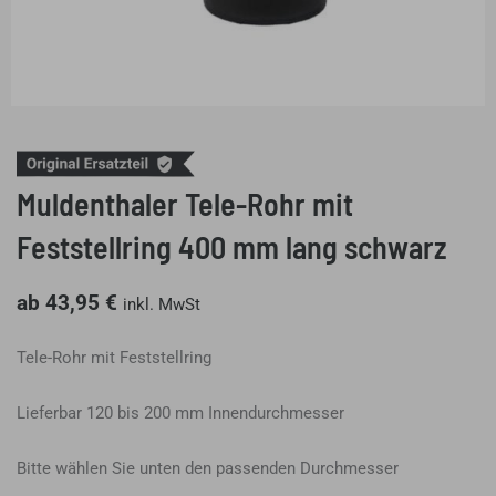
Muldenthaler Tele-Rohr mit
Feststellring 400 mm lang schwarz
ab
43,95
€
inkl. MwSt
Tele-Rohr mit Feststellring
Lieferbar 120 bis 200 mm Innendurchmesser
Bitte wählen Sie unten den passenden Durchmesser