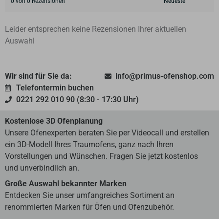
0 von 0 Rezensionen
Leider entsprechen keine Rezensionen Ihrer aktuellen
Auswahl
Wir sind für Sie da:
info@primus-ofenshop.com
Telefontermin buchen
0221 292 010 90 (8:30 - 17:30 Uhr)
Kostenlose 3D Ofenplanung
Unsere Ofenexperten beraten Sie per Videocall und erstellen
ein 3D-Modell Ihres Traumofens, ganz nach Ihren
Vorstellungen und Wünschen. Fragen Sie jetzt kostenlos
und unverbindlich an.
Große Auswahl bekannter Marken
Entdecken Sie unser umfangreiches Sortiment an
renommierten Marken für Öfen und Ofenzubehör.