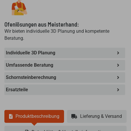
Ofenlösungen aus Meisterhand:
Wir bieten individuelle 3D Planung und kompetente
Beratung.
Individuelle 3D Planung
Umfassende Beratung
Schornsteinberechnung
Ersatzteile
Produktbeschreibung
Lieferung & Versand