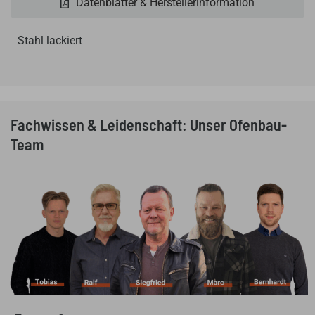
Datenblätter & Herstellerinformation
Stahl lackiert
Fachwissen & Leidenschaft: Unser Ofenbau-
Team