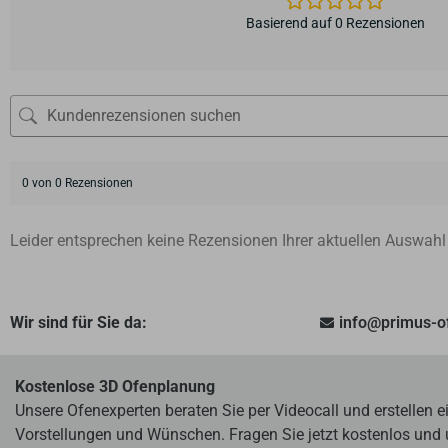
Basierend auf 0 Rezensionen
0 von 0 Rezensionen
Leider entsprechen keine Rezensionen Ihrer aktuellen Auswahl
Wir sind für Sie da:
info@primus-
Kostenlose 3D Ofenplanung
Unsere Ofenexperten beraten Sie per Videocall und erstellen 
Vorstellungen und Wünschen. Fragen Sie jetzt kostenlos und 