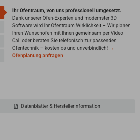
Ihr Ofentraum, von uns professionell umgesetzt.
Dank unserer Ofen-Experten und modernster 3D
Software wird Ihr Ofentraum Wirklichkeit – Wir planen
Ihren Wunschofen mit Ihnen gemeinsam per Video
Call oder beraten Sie telefonisch zur passenden
g
Ofentechnik – kostenlos und unverbindlich!
→
Ofenplanung anfragen
Datenblätter & Herstellerinformation