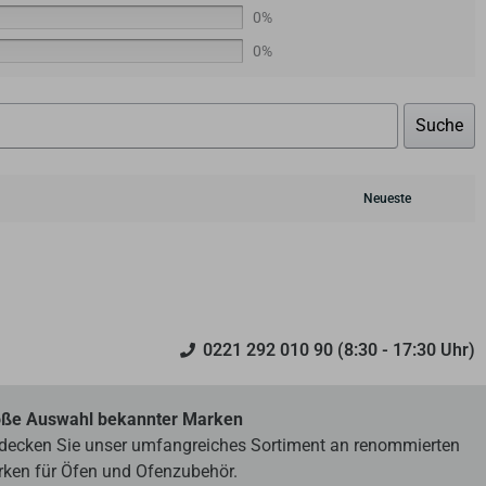
0%
0%
Suche
0221 292 010 90 (8:30 - 17:30 Uhr)
ße Auswahl bekannter Marken
decken Sie unser umfangreiches Sortiment an renommierten
ken für Öfen und Ofenzubehör.