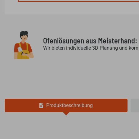
Ofenlösungen aus Meisterhand:
Wir bieten individuelle 3D Planung und kom
Produktbeschreibung