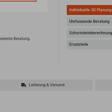
Individuelle 3D Planung
Umfassende Beratung
Schornsteinberechnun
petente Beratung.
Ersatzteile
Lieferung & Versand