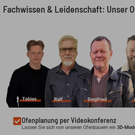
Fachwissen & Leidenschaft: Unser 
Ofenplanung per Videokonferenz
Lassen Sie sich von unseren Ofenbauern ein
3D-Mode