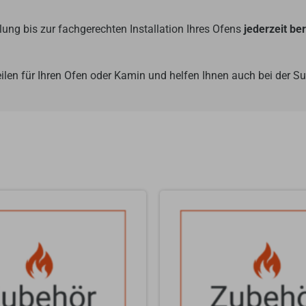
ung bis zur fachgerechten Installation Ihres Ofens
jederzeit be
ilen für Ihren Ofen oder Kamin und helfen Ihnen auch bei der 