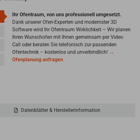
Ihr Ofentraum, von uns professionell umgesetzt.
Dank unserer Ofen-Experten und modernster 3D
Software wird Ihr Ofentraum Wirklichkeit – Wir planen
Ihren Wunschofen mit Ihnen gemeinsam per Video
Call oder beraten Sie telefonisch zur passenden
g
Ofentechnik – kostenlos und unverbindlich!
→
Ofenplanung anfragen
Datenblätter & Herstellerinformation