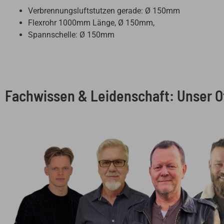
Verbrennungsluftstutzen gerade: Ø 150mm
Flexrohr 1000mm Länge, Ø 150mm,
Spannschelle: Ø 150mm
Fachwissen & Leidenschaft: Unser 