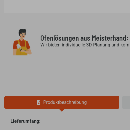
Ofenlösungen aus Meisterhand:
Wir bieten individuelle 3D Planung und kom
Produktbeschreibung
Lieferumfang: