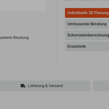
Individuelle 3D Planung
Umfassende Beratung
Schornsteinberechnun
petente Beratung.
Ersatzteile
Lieferung & Versand