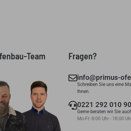
Ofenbau-Team
Fragen?
info@primus-of
Schreiben Sie uns eine Ma
Ihnen.
0221 292 010 9
Gerne beraten wir Sie auch
Mo-Fr: 8:00 Uhr - 18.00 Uh