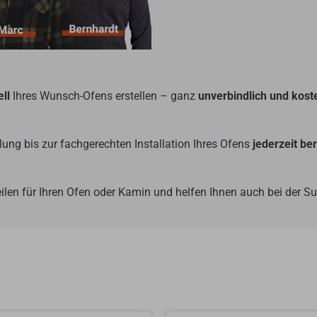
ll
Ihres Wunsch-Ofens erstellen – ganz
unverbindlich und kost
ung bis zur fachgerechten Installation Ihres Ofens
jederzeit be
ilen für Ihren Ofen oder Kamin und helfen Ihnen auch bei der 