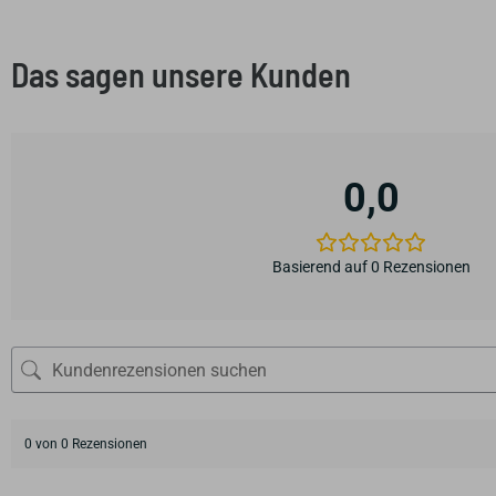
Das sagen unsere Kunden
0,0
Basierend auf 0 Rezensionen
0 von 0 Rezensionen