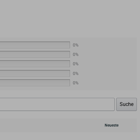
0%
0%
0%
0%
0%
Suche