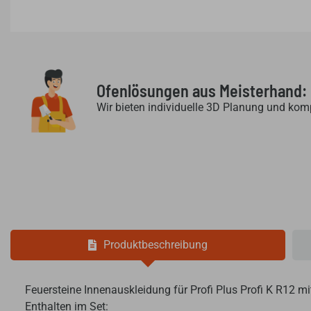
Ofenlösungen aus Meisterhand:
Wir bieten individuelle 3D Planung und kom
Produktbeschreibung
Feuersteine Innenauskleidung für Profi Plus Profi K R12 m
Enthalten im Set: