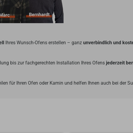
ll
Ihres Wunsch-Ofens erstellen – ganz
unverbindlich und kost
ung bis zur fachgerechten Installation Ihres Ofens
jederzeit be
ilen für Ihren Ofen oder Kamin und helfen Ihnen auch bei der 