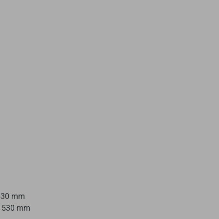
 530 mm
x 530 mm