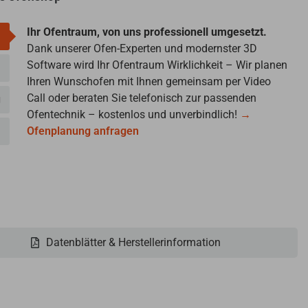
Ihr Ofentraum, von uns professionell umgesetzt.
Dank unserer Ofen-Experten und modernster 3D
Software wird Ihr Ofentraum Wirklichkeit – Wir planen
Ihren Wunschofen mit Ihnen gemeinsam per Video
Call oder beraten Sie telefonisch zur passenden
g
Ofentechnik – kostenlos und unverbindlich!
→
Ofenplanung anfragen
Datenblätter & Herstellerinformation