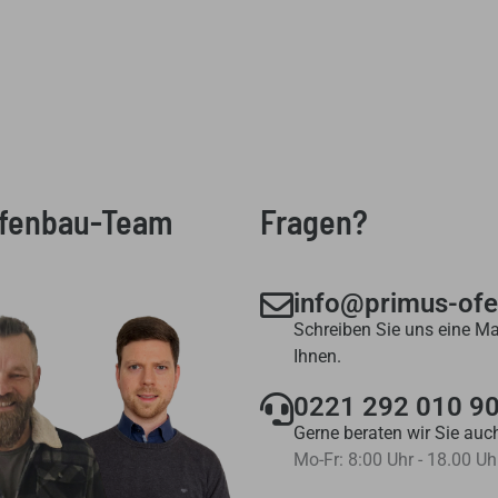
Ofenbau-Team
Fragen?
info@primus-of
Schreiben Sie uns eine Ma
Ihnen.
0221 292 010 9
Gerne beraten wir Sie auch
Mo-Fr: 8:00 Uhr - 18.00 Uh