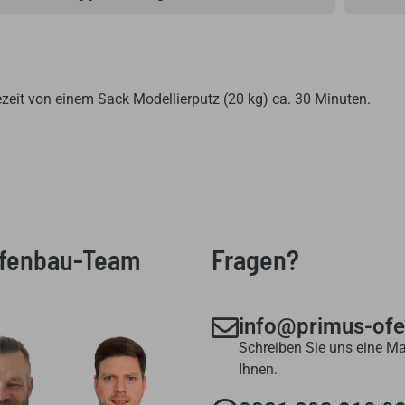
ezeit von einem Sack Modellierputz (20 kg) ca. 30 Minuten.
Ofenbau-Team
Fragen?
info@primus-of
Schreiben Sie uns eine Ma
Ihnen.