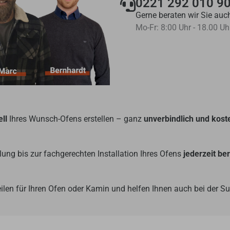
0221 292 010 9
Gerne beraten wir Sie auch
Mo-Fr: 8:00 Uhr - 18.00 Uh
ll
Ihres Wunsch-Ofens erstellen – ganz
unverbindlich und kost
ung bis zur fachgerechten Installation Ihres Ofens
jederzeit be
ilen für Ihren Ofen oder Kamin und helfen Ihnen auch bei der 