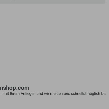
enshop.com
il mit Ihrem Anliegen und wir melden uns schnellstmöglich bei