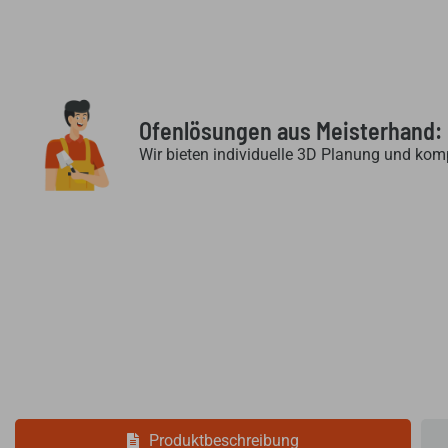
Ofenlösungen aus Meisterhand:
Wir bieten individuelle 3D Planung und kom
Produktbeschreibung