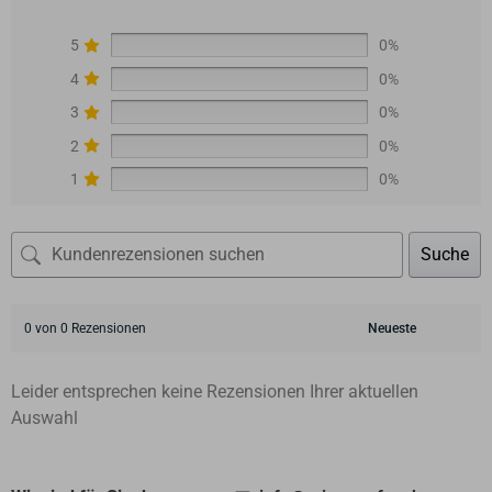
5
0%
4
0%
3
0%
2
0%
1
0%
Suche
0 von 0 Rezensionen
Leider entsprechen keine Rezensionen Ihrer aktuellen
Auswahl