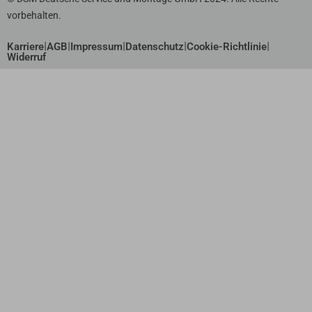
vorbehalten.
|
|
|
|
|
Karriere
AGB
Impressum
Datenschutz
Cookie-Richtlinie
Widerruf