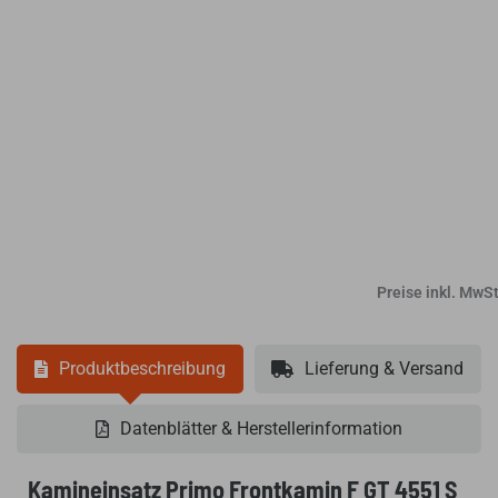
Preise inkl. MwSt
Produktbeschreibung
Lieferung & Versand
Datenblätter & Herstellerinformation
Kamineinsatz Primo Frontkamin F GT 4551 S