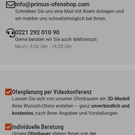
info@primus-ofenshop.com
Schreiben Sie uns eine Mail mit Ihrem Anliegen und
wir melden uns schnellstmöglich bei Ihnen.
0221 292 010 90
Gerne beraten wir Sie auch telefonisch:
Mo-Fr: 8:00 Uhr - 18.00 Uhr
Ofenplanung per Videokonferenz
Lassen Sie sich von unseren Ofenbauern ein
3D-Modell
Ihres Wunsch-Ofens erstellen – ganz
unverbindlich und
kostenlos
, nach Ihren Angaben und Vorstellungen.
Individuelle Beratung
Unsere
Ofenbauer
stehen Ihnen von der