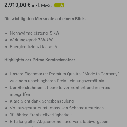
2.919,00
€
inkl. MwSt
Die wichtigsten Merkmale auf einem Blick:
Nennwärmeleistung: 5 kW
Wirkungsgrad: 78% kW
Energieeffizienzklasse: A
Highlights der Primo Kamineinsätze:
Unsere Eigenmarke: Premium-Qualität “Made in Germany”
zu einem unschlagbaren Preis-Leistungsverhältnis
Der Blendrahmen ist bereits vormontiert und im Preis
inbegriffen
Klare Sicht dank Scheibenspülung
Vollausgestattet mit massiven Schamottesteinen
10-jährige Ersatzteilverfügbarkeit
Erfüllung aller Abgasnormen und Feinstaubvorgaben