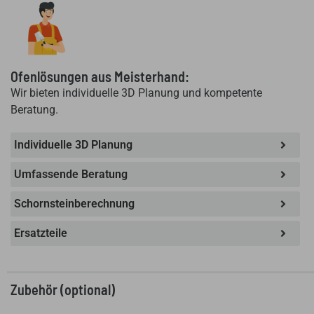
Ofenlösungen aus Meisterhand:
Wir bieten individuelle 3D Planung und kompetente
Beratung.
Individuelle 3D Planung
Umfassende Beratung
Schornsteinberechnung
Ersatzteile
Zubehör (optional)