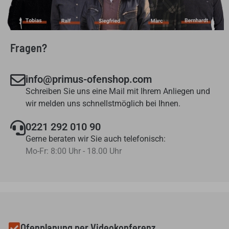
Fragen?
info@primus-ofenshop.com
Schreiben Sie uns eine Mail mit Ihrem Anliegen und
wir melden uns schnellstmöglich bei Ihnen.
0221 292 010 90
Gerne beraten wir Sie auch telefonisch:
Mo-Fr: 8:00 Uhr - 18.00 Uhr
Ofenplanung per Videokonferenz