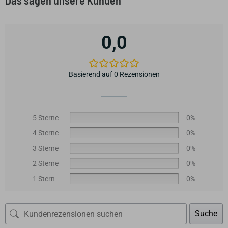
0,0
Basierend auf 0 Rezensionen
5 Sterne
0%
4 Sterne
0%
3 Sterne
0%
2 Sterne
0%
1 Stern
0%
Suche