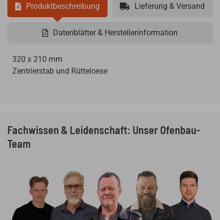
Produktbeschreibung
Lieferung & Versand
Datenblätter & Herstellerinformation
320 x 210 mm
Zentrierstab und Rütteloese
Fachwissen & Leidenschaft: Unser Ofenbau-
Team