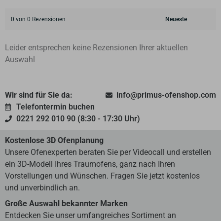
0 von 0 Rezensionen
Leider entsprechen keine Rezensionen Ihrer aktuellen
Auswahl
Wir sind für Sie da:
info@primus-ofenshop.com
Telefontermin buchen
0221 292 010 90 (8:30 - 17:30 Uhr)
Kostenlose 3D Ofenplanung
Unsere Ofenexperten beraten Sie per Videocall und erstellen
ein 3D-Modell Ihres Traumofens, ganz nach Ihren
Vorstellungen und Wünschen. Fragen Sie jetzt kostenlos
und unverbindlich an.
Große Auswahl bekannter Marken
Entdecken Sie unser umfangreiches Sortiment an