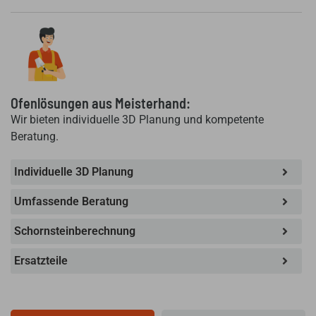
Ofenlösungen aus Meisterhand:
Wir bieten individuelle 3D Planung und kompetente
Beratung.
Individuelle 3D Planung
Umfassende Beratung
Schornsteinberechnung
Ersatzteile