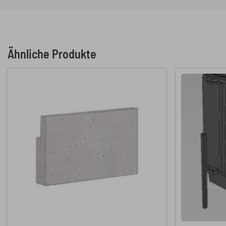
Ähnliche Produkte