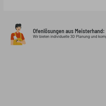
Ofenlösungen aus Meisterhand:
Wir bieten individuelle 3D Planung und kom