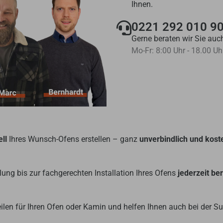
Ihnen.
0221 292 010 9
Gerne beraten wir Sie auch
Mo-Fr: 8:00 Uhr - 18.00 Uh
ll
Ihres Wunsch-Ofens erstellen – ganz
unverbindlich und kost
ung bis zur fachgerechten Installation Ihres Ofens
jederzeit be
ilen für Ihren Ofen oder Kamin und helfen Ihnen auch bei der 