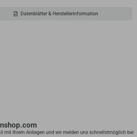
Datenblätter & Herstellerinformation
enshop.com
il mit Ihrem Anliegen und wir melden uns schnellstmöglich bei