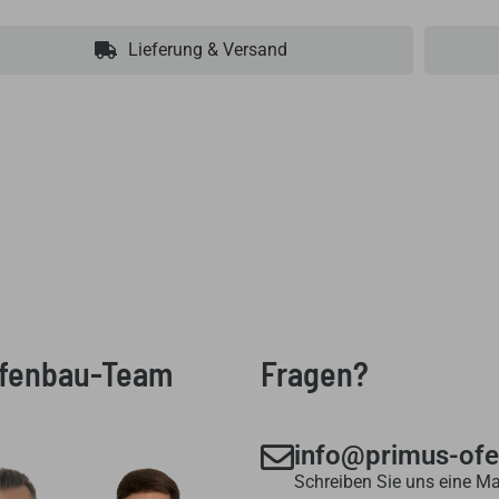
Lieferung & Versand
Ofenbau-Team
Fragen?
info@primus-of
Schreiben Sie uns eine Ma