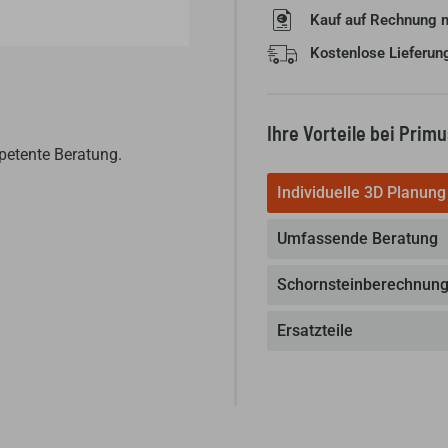
Kauf auf Rechnung 
Kostenlose Lieferun
Ihre Vorteile bei Prim
petente Beratung.
Individuelle 3D Planung
Umfassende Beratung
Schornsteinberechnun
Ersatzteile