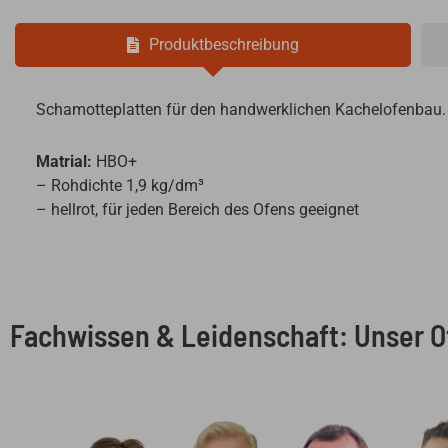
Produktbeschreibung
Schamotteplatten für den handwerklichen Kachelofenbau.
Matrial:
HBO+
– Rohdichte 1,9 kg/dm³
– hellrot, für jeden Bereich des Ofens geeignet
Fachwissen & Leidenschaft: Unser 