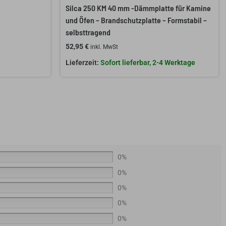
Silca 250 KM 40 mm -Dämmplatte für Kamine
und Öfen – Brandschutzplatte – Formstabil –
selbsttragend
52,95
€
inkl. MwSt
Sofort lieferbar, 2-4 Werktage
0%
0%
0%
0%
0%