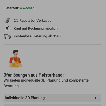
Eckteil
135°
4 Wochen
Menge
2% Rabatt bei Vorkasse
Kauf auf Rechnung möglich
Kostenlose Lieferung ab 350€
Ofenlösungen aus Meisterhand:
Wir bieten individuelle 3D Planung und kompetente
Beratung.
Individuelle 3D Planung