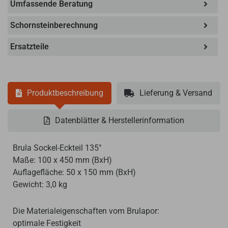
Umfassende Beratung
Schornsteinberechnung
Ersatzteile
Produktbeschreibung
Lieferung & Versand
Datenblätter & Herstellerinformation
Brula Sockel-Eckteil 135°
Maße: 100 x 450 mm (BxH)
Auflagefläche: 50 x 150 mm (BxH)
Gewicht: 3,0 kg
Die Materialeigenschaften vom Brulapor:
optimale Festigkeit