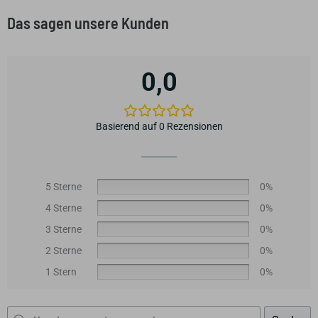
Das sagen unsere Kunden
0,0
Basierend auf 0 Rezensionen
5 Sterne
0%
4 Sterne
0%
3 Sterne
0%
2 Sterne
0%
1 Stern
0%