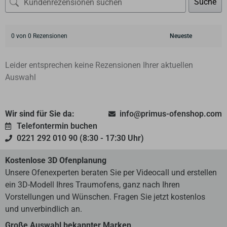
Suche
0 von 0 Rezensionen
Leider entsprechen keine Rezensionen Ihrer aktuellen
Auswahl
Wir sind für Sie da:
info@primus-ofenshop.com
Telefontermin buchen
0221 292 010 90 (8:30 - 17:30 Uhr)
Kostenlose 3D Ofenplanung
Unsere Ofenexperten beraten Sie per Videocall und erstellen
ein 3D-Modell Ihres Traumofens, ganz nach Ihren
Vorstellungen und Wünschen. Fragen Sie jetzt kostenlos
und unverbindlich an.
Große Auswahl bekannter Marken