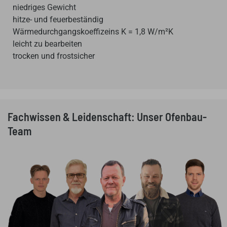
niedriges Gewicht
hitze- und feuerbeständig
Wärmedurchgangskoeffizeins K = 1,8 W/m²K
leicht zu bearbeiten
trocken und frostsicher
Fachwissen & Leidenschaft: Unser Ofenbau-
Team