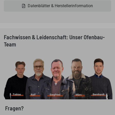
Datenblätter & Herstellerinformation
Fachwissen & Leidenschaft: Unser Ofenbau-
Team
Fragen?