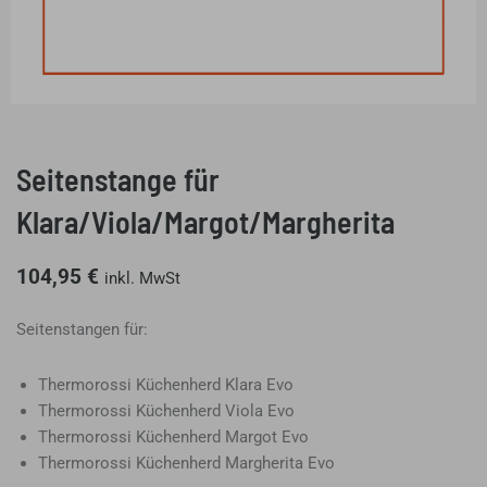
Seitenstange für
Klara/Viola/Margot/Margherita
104,95
€
inkl. MwSt
Seitenstangen für:
Thermorossi Küchenherd Klara Evo
Thermorossi Küchenherd Viola Evo
Thermorossi Küchenherd Margot Evo
Thermorossi Küchenherd Margherita Evo