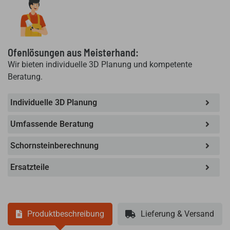
Ofenlösungen aus Meisterhand:
Wir bieten individuelle 3D Planung und kompetente
Beratung.
Individuelle 3D Planung
Umfassende Beratung
Schornsteinberechnung
Ersatzteile
Produktbeschreibung
Lieferung & Versand