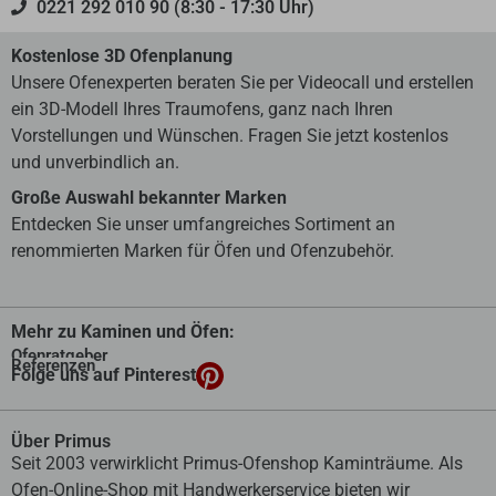
0221 292 010 90 (8:30 - 17:30 Uhr)
Kostenlose 3D Ofenplanung
Unsere Ofenexperten beraten Sie per Videocall und erstellen
ein 3D-Modell Ihres Traumofens, ganz nach Ihren
Vorstellungen und Wünschen. Fragen Sie jetzt kostenlos
und unverbindlich an.
Große Auswahl bekannter Marken
Entdecken Sie unser umfangreiches Sortiment an
renommierten Marken für Öfen und Ofenzubehör.
Mehr zu Kaminen und Öfen:
Ofenratgeber
Referenzen
Folge uns auf Pinterest
Über Primus
Seit 2003 verwirklicht Primus-Ofenshop Kaminträume. Als
Ofen-Online-Shop mit Handwerkerservice bieten wir