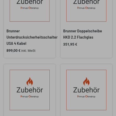
Brunner
Brunner Doppelscheibe
Unterdrucksicherheitsschalter
HKD 2.2 Flachglas
USA 4 Kabel
351,95
€
899,00
€
inkl. MwSt