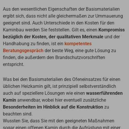
Aus den wesentlichen Eigenschaften der Basismaterialien
ergibt sich, dass nicht alle gleichermaßen zur Ummauerung
geeignet sind. Auch Unterschiede in den Kosten für den
Kaminbau werden Sie feststellen. Gilt es, einen
Kompromiss
bezüglich der Kosten, der qualitativen Merkmale
und der
Handhabung zu finden, ist ein
kompetentes
Beratungsgespräch
der beste Weg, eine gute Lösung zu
finden, die außerdem den Brandschutzvorschriften
entspricht.
Was bei den Basismaterialien des Ofeneinsatzes für einen
üblichen Heizkamin gilt, ist prinzipiell selbstverständlich
auch auf speziellere Lösungen wie einen
wasserführenden
Kamin
anwendbar, wobei hier eventuell zusätzliche
Besonderheiten im Hinblick auf die Konstruktion
zu
beachten sind.
Wussten Sie, dass Sie mit den geeigneten Maßnahmen
sogar einen offenen Kamin durch die Aufrüstung mit einer