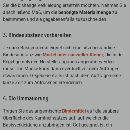
Sie die bisherige Verkleidung ersetzen möchten. Nehmen Sie
anschließend Maß, um die
benötigte Materialmenge
zu
bestimmen und sie gegebenenfalls zuzuschneiden.
3. Bindesubstanz vorbereiten
Je nach Basismaterial eignet sich eine hitzebeständige
Bindesubstanz wie
Mörtel oder spezieller Kleber
, die in der
Regel gemäß den Herstellerangaben angerührt werden
muss. Die Masse kann dann eventuell vor dem Auftragen
etwas ruhen. Gegebenenfalls ist nach dem Auftragen eine
kurze Zeit zum Antrocknen erforderlich.
4. Die Ummauerung
Tragen Sie das angemischte
Bindemittel
auf die saubere
Oberfläche des Kamineinsatzes auf, auf welcher die
Basisverkleidung anzubringen ist. Gut geeignet ist ein