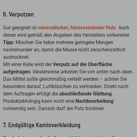
6. Verputzen
Gut geeignet ist
mineralischer, hitzeresistenter Putz
. Auch
dieser wird gemäß den Angaben des Herstellers vorbereitet.
Tipp:
Mischen Sie lieber mehrere geringere Mengen
nacheinander an, damit die Masse nicht zwischenzeitlich
austrocknet.
Mit einer Kelle wird der
Verputz auf die Oberfläche
aufgetragen
. Idealerweise arbeiten Sie von unten nach oben.
Das Mittel sollte gleichmäßig verteilt werden – achten Sie
besonders darauf, Luftbläschen zu vermeiden. Direkt nach
dem Auftragen erfolgt die
abschließende Glättung
.
Produktabhängig kann noch eine
Nachbearbeitung
notwendig sein. Danach darf der Putz trocknen.
7. Endgültige Kaminverkleidung