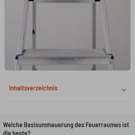
Inhaltsverzeichnis
Welche Basisummauerung des Feuerraumes ist
die beste?