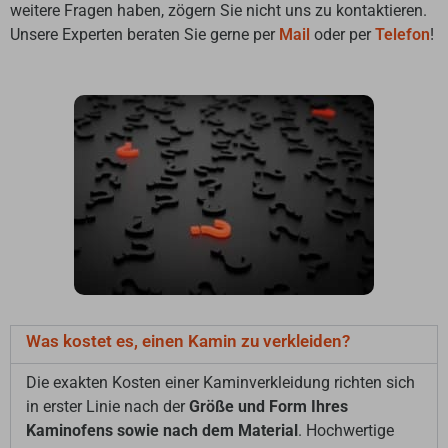
weitere Fragen haben, zögern Sie nicht uns zu kontaktieren.
Unsere Experten beraten Sie gerne per
Mail
oder per
Telefon
!
Was kostet es, einen Kamin zu verkleiden?
Die exakten Kosten einer Kaminverkleidung richten sich
in erster Linie nach der
Größe und Form Ihres
Kaminofens sowie nach dem Material
. Hochwertige