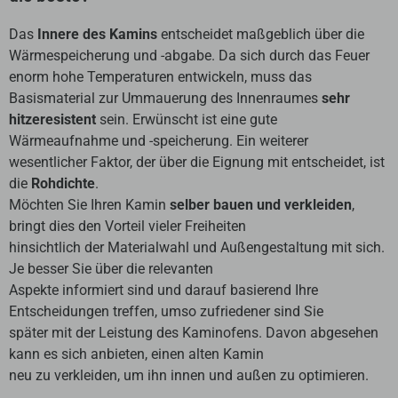
Das
Innere des Kamins
entscheidet maßgeblich über die
Wärmespeicherung und -abgabe. Da sich durch das Feuer
enorm hohe Temperaturen entwickeln, muss das
Basismaterial zur Ummauerung des Innenraumes
sehr
hitzeresistent
sein. Erwünscht ist eine gute
Wärmeaufnahme und -speicherung. Ein weiterer
wesentlicher Faktor, der über die Eignung mit entscheidet, ist
die
Rohdichte
.
Möchten Sie Ihren Kamin
selber bauen und verkleiden
,
bringt dies den Vorteil vieler Freiheiten
hinsichtlich der Materialwahl und Außengestaltung mit sich.
Je besser Sie über die relevanten
Aspekte informiert sind und darauf basierend Ihre
Entscheidungen treffen, umso zufriedener sind Sie
später mit der Leistung des Kaminofens. Davon abgesehen
kann es sich anbieten, einen alten Kamin
neu zu verkleiden, um ihn innen und außen zu optimieren.