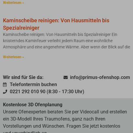
Weiterlesen »
Kaminscheibe reinigen: Von Hausmitteln bis
Spezialreiniger
Kaminscheibe reinigen: Von Hausmitteln bis Spezialreiniger Ein
knisterndes Kaminfeuer verleiht jedem Raum eine wohnliche
Atmosphäre und eine angenehme Wärme. Aber wenn der Blick auf die
Weiterlesen »
Wir sind für Sie da:
info@primus-ofenshop.com
Telefontermin buchen
0221 292 010 90 (8:30 - 17:30 Uhr)
Kostenlose 3D Ofenplanung
Unsere Ofenexperten beraten Sie per Videocall und erstellen
ein 3D-Modell Ihres Traumofens, ganz nach Ihren
Vorstellungen und Wünschen. Fragen Sie jetzt kostenlos