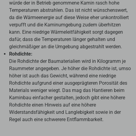
würde der in Betrieb genommene Kamin rasch hohe
Temperaturen abstrahlen. Das ist nicht wünschenswert,
da die Wärmeenergie auf diese Weise eher unkontrolliert
verpufft und die Kaminumgebung zudem überhitzen
kann. Eine niedrige Wärmeleitfähigkeit sorgt dagegen
dafür, dass die Temperaturen länger gehalten und
gleichmäßiger an die Umgebung abgestrahlt werden.
Rohdichte:
Die Rohdichte der Baumaterialien wird in Kilogramm je
Raummeter angegeben. Je höher die Rohdichte ist, umso
höher ist auch das Gewicht, während eine niedrige
Rohdichte aufgrund einer ausgeprägteren Porosität des
Materials weniger wiegt. Das mag das Hantieren beim
Kaminbau einfacher gestalten, jedoch gibt eine höhere
Rohdichte einen Hinweis auf eine höhere
Widerstandsfähigkeit und Langlebigkeit sowie in der
Regel auch eine schwerere Entflammbarkeit.