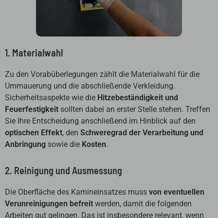
1. Materialwahl
Zu den Vorabüberlegungen zählt die Materialwahl für die
Ummauerung und die abschließende Verkleidung.
Sicherheitsaspekte wie die
Hitzebeständigkeit und
Feuerfestigkeit
sollten dabei an erster Stelle stehen. Treffen
Sie Ihre Entscheidung anschließend im Hinblick auf den
optischen Effekt
, den
Schweregrad der Verarbeitung und
Anbringung
sowie die
Kosten
.
2. Reinigung und Ausmessung
Die Oberfläche des Kamineinsatzes muss
von eventuellen
Verunreinigungen befreit
werden, damit die folgenden
Arbeiten gut gelingen. Das ist insbesondere relevant, wenn