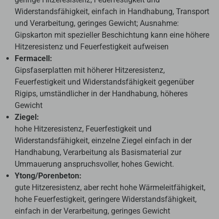
Widerstandsfähigkeit, einfach in Handhabung, Transport
und Verarbeitung, geringes Gewicht; Ausnahme:
Gipskarton mit spezieller Beschichtung kann eine höhere
Hitzeresistenz und Feuerfestigkeit aufweisen
Fermacell:
Gipsfaserplatten mit höherer Hitzeresistenz,
Feuerfestigkeit und Widerstandsfähigkeit gegenüber
Rigips, umständlicher in der Handhabung, höheres
Gewicht
Ziegel:
hohe Hitzeresistenz, Feuerfestigkeit und
Widerstandsfähigkeit, einzelne Ziegel einfach in der
Handhabung, Verarbeitung als Basismaterial zur
Ummauerung anspruchsvoller, hohes Gewicht.
Ytong/Porenbeton:
gute Hitzeresistenz, aber recht hohe Wärmeleitfähigkeit,
hohe Feuerfestigkeit, geringere Widerstandsfähigkeit,
einfach in der Verarbeitung, geringes Gewicht