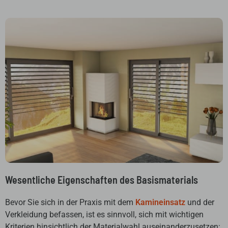
Wesentliche Eigenschaften des Basismaterials
Bevor Sie sich in der Praxis mit dem
Kamineinsatz
und der
Verkleidung befassen, ist es sinnvoll, sich mit wichtigen
Kriterien hinsichtlich der Materialwahl auseinanderzusetzen: