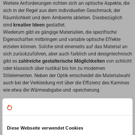
Weitere Anforderungen richten sich an optische Aspekte, die
sich in der Regel aus dem individuellen Geschmack, der
Räumlichkeit und dem Ambiente ableiten. Diesbezüglich
sind
kreative Ideen
gestattet.
Wiederum gibt es gängige Materialien, die spezifische
Eigenschaften mitbringen und variable optische Effekte
erzielen können. Solche sind einerseits auf das Material an
sich zurückzuführen, aber auch farblich und designtechnisch
gibt es
zahlreiche gestalterische Möglichkeiten
von schlicht
oder klassisch über rustikal bis hin zu modernen
Stilelementen. Neben der Optik entscheidet die Materialwahl
auch bei der Verkleidung mit über die Effizienz des Kamines
wie etwa die Wärmeabgabe und -speicherung.
Diese Webseite verwendet Cookies