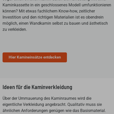
Kaminkassette in ein geschlossenes Modell umfunktionieren
können? Mit etwas fachlichem Know-how, zeitlicher
Investition und den richtigen Materialien ist es obendrein
möglich, einen Wandkamin selbst zu bauen und ästhetisch
zu verkleiden.
Hier Kamineinsätze entdecken
Ideen für die Kaminverkleidung
Über der Ummauerung des Kaminraumes wird die
eigentliche Verkleidung angebracht. Qualitativ muss sie
ähnlichen Anforderungen genügen wie das Basismaterial.