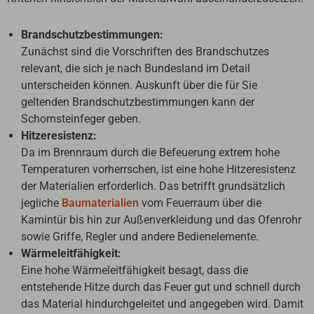
Brandschutzbestimmungen:
Zunächst sind die Vorschriften des Brandschutzes
relevant, die sich je nach Bundesland im Detail
unterscheiden können. Auskunft über die für Sie
geltenden Brandschutzbestimmungen kann der
Schornsteinfeger geben.
Hitzeresistenz:
Da im Brennraum durch die Befeuerung extrem hohe
Temperaturen vorherrschen, ist eine hohe Hitzeresistenz
der Materialien erforderlich. Das betrifft grundsätzlich
jegliche
Baumaterialien
vom Feuerraum über die
Kamintür bis hin zur Außenverkleidung und das Ofenrohr
sowie Griffe, Regler und andere Bedienelemente.
Wärmeleitfähigkeit:
Eine hohe Wärmeleitfähigkeit besagt, dass die
entstehende Hitze durch das Feuer gut und schnell durch
das Material hindurchgeleitet und angegeben wird. Damit