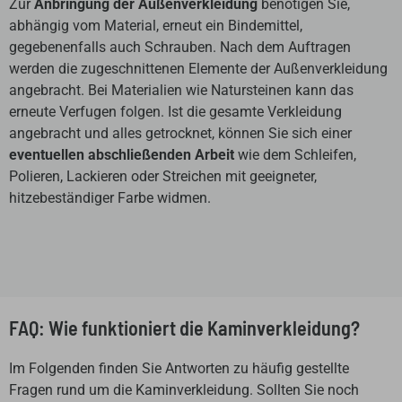
Zur
Anbringung der Außenverkleidung
benötigen Sie,
abhängig vom Material, erneut ein Bindemittel,
gegebenenfalls auch Schrauben. Nach dem Auftragen
werden die zugeschnittenen Elemente der Außenverkleidung
angebracht. Bei Materialien wie Natursteinen kann das
erneute Verfugen folgen. Ist die gesamte Verkleidung
angebracht und alles getrocknet, können Sie sich einer
eventuellen abschließenden Arbeit
wie dem Schleifen,
Polieren, Lackieren oder Streichen mit geeigneter,
hitzebeständiger Farbe widmen.
FAQ: Wie funktioniert die Kaminverkleidung?
Im Folgenden finden Sie Antworten zu häufig gestellte
Fragen rund um die Kaminverkleidung. Sollten Sie noch