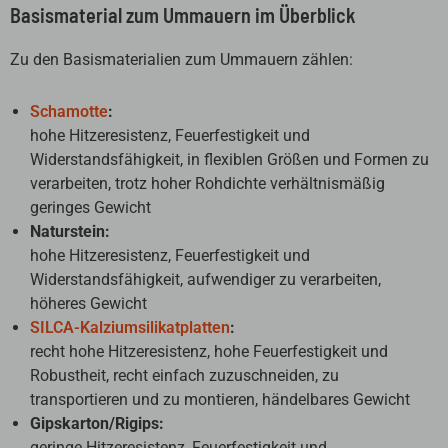
Basismaterial zum Ummauern im Überblick
Zu den Basismaterialien zum Ummauern zählen:
Schamotte
:
hohe Hitzeresistenz, Feuerfestigkeit und
Widerstandsfähigkeit, in flexiblen Größen und Formen zu
verarbeiten, trotz hoher Rohdichte verhältnismäßig
geringes Gewicht
Naturstein:
hohe Hitzeresistenz, Feuerfestigkeit und
Widerstandsfähigkeit, aufwendiger zu verarbeiten,
höheres Gewicht
SILCA-Kalziumsilikatplatten
:
recht hohe Hitzeresistenz, hohe Feuerfestigkeit und
Robustheit, recht einfach zuzuschneiden, zu
transportieren und zu montieren, händelbares Gewicht
Gipskarton/Rigips:
geringe Hitzeresistenz, Feuerfestigkeit und