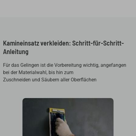
Kamineinsatz verkleiden: Schritt-für-Schritt-
Anleitung
Für das Gelingen ist die Vorbereitung wichtig, angefangen
bei der Materialwahl, bis hin zum
Zuschneiden und Säubern aller Oberflächen