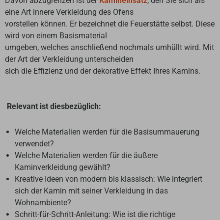
Davon abzugrenzen ist der
Kamineinsatz
, den Sie sich als
eine Art innere Verkleidung des Ofens
vorstellen können. Er bezeichnet die Feuerstätte selbst. Diese
wird von einem Basismaterial
umgeben, welches anschließend nochmals umhüllt wird. Mit
der Art der Verkleidung unterscheiden
sich die Effizienz und der dekorative Effekt Ihres Kamins.
Relevant ist diesbezüglich:
Welche Materialien werden für die Basisummauerung
verwendet?
Welche Materialien werden für die äußere
Kaminverkleidung gewählt?
Kreative Ideen von modern bis klassisch: Wie integriert
sich der Kamin mit seiner Verkleidung in das
Wohnambiente?
Schritt-für-Schritt-Anleitung: Wie ist die richtige