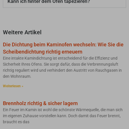
Kann ich hinter dem Ofen tapezieren?
Weitere Artikel
Die Dichtung beim Kaminofen wechseln: Wie Sie die
Scheibendichtung richtig erneuern
Eine intakte Kamindichtung ist entscheidend für die Effizienz und
Sicherheit Ihres Ofens. Sie sorgt dafür, dass die Verbrennungsluft
richtig reguliert wird und verhindert den Austritt von Rauchgasen in
den Wohnraum.
Weiterlesen »
Brennholz richtig & sicher lagern
Ein Feuer im Kamin ist wohl die schönste Wärmequelle, die man sich
im eigenen Zuhause vorstellen kann. Doch damit das Feuer brennt,
braucht es das