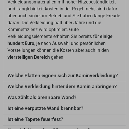
Verkleidungsmaterialien mit hoher Hitzebeständigkeit
und Langlebigkeit kosten in der Regel mehr, sind dafür
aber auch sicher im Betrieb und Sie haben lange Freude
daran: Die Verkleidung hält über Jahre und die
Kamineffizienz wird optimiert. Gute
Verkleidungselemente erhalten Sie bereits für
einige
hundert Euro
, je nach Auswahl und persönlichen
Vorstellungen können die Kosten aber auch in den
vierstelligen Bereich
gehen.
Welche Platten eignen sich zur Kaminverkleidung?
Welche Verkleidung hinter dem Kamin anbringen?
Was zählt als brennbare Wand?
Ist eine verputzte Wand brennbar?
Ist eine Tapete feuerfest?