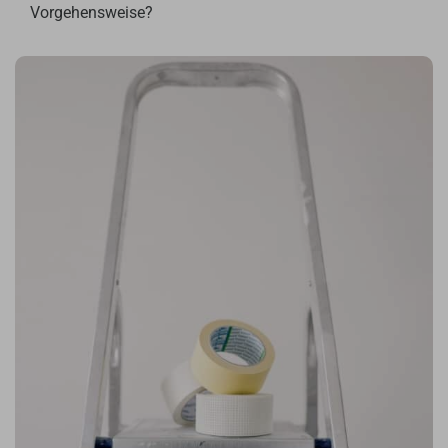
Vorgehensweise?