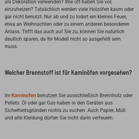
als Dekoration verwenden? Wie oft haben Sie vor,
einzuheizen? Tatsächlich werden viele Holzöfen kaum oder
gar nicht benutzt. Nur ab und zu lodert ein kleines Feuer,
etwa an Weihnachten oder zu einem anderen besonderen
Anlass. Trifft das auch auf Sie zu, können Sie natürlich
deutlich sparen, da Ihr Modell nicht so ausgefeilt sein
muss.
Welcher Brennstoff ist für Kaminöfen vorgesehen?
Im
Kaminofen
benutzen Sie ausschließlich Brennholz oder
Pellets. Öl oder gar Gas haben in den Geräten aus
Sicherheitsgründen nichts zu suchen. Auch Papier, Müll
und alte Kleidung dürfen Sie nicht darin verfeuern.