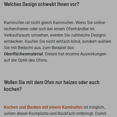
Welches Design schwebt Ihnen vor?
Kaminofen ist nicht gleich Kaminofen: Wenn Sie online
recherchieren oder sich bei einem Ofenhändler im
Verkaufsraum umsehen, werden Sie zahlreiche Designs
entdecken. Kaufen Sie nicht einfach blind, sondern wählen
Sie mit Bedacht aus, zum Beispiel das
Oberflächenmaterial
. Dieses hat enorme Auswirkungen
auf die Optik des Ofens.
Wollen Sie mit dem Ofen nur heizen oder auch
kochen?
Kochen und Backen mit einem Kaminofen
ist möglich,
sofern dieser Kochplatte und Backfach mitbringt. Damit