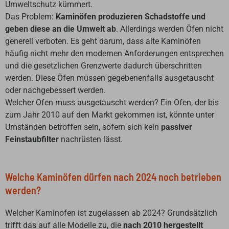
Umweltschutz kümmert.
Das Problem:
Kaminöfen produzieren Schadstoffe und
geben diese an die Umwelt ab
. Allerdings werden Öfen nicht
generell verboten. Es geht darum, dass alte Kaminöfen
häufig nicht mehr den modernen Anforderungen entsprechen
und die gesetzlichen Grenzwerte dadurch überschritten
werden. Diese Öfen müssen gegebenenfalls ausgetauscht
oder nachgebessert werden.
Welcher Ofen muss ausgetauscht werden? Ein Ofen, der bis
zum Jahr 2010 auf den Markt gekommen ist, könnte unter
Umständen betroffen sein, sofern sich kein
passiver
Feinstaubfilter
nachrüsten lässt.
Welche Kaminöfen dürfen nach 2024 noch betrieben
werden?
Welcher Kaminofen ist zugelassen ab 2024? Grundsätzlich
trifft das auf alle Modelle zu, die
nach 2010 hergestellt