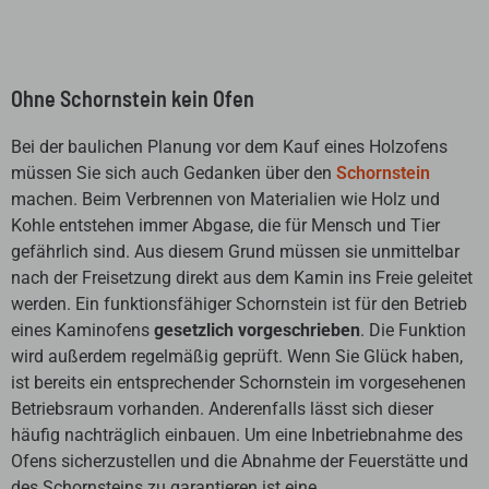
Ohne Schornstein kein Ofen
Bei der baulichen Planung vor dem Kauf eines Holzofens
müssen Sie sich auch Gedanken über den
Schornstein
machen. Beim Verbrennen von Materialien wie Holz und
Kohle entstehen immer Abgase, die für Mensch und Tier
gefährlich sind. Aus diesem Grund müssen sie unmittelbar
nach der Freisetzung direkt aus dem Kamin ins Freie geleitet
werden. Ein funktionsfähiger Schornstein ist für den Betrieb
eines Kaminofens
gesetzlich vorgeschrieben
. Die Funktion
wird außerdem regelmäßig geprüft. Wenn Sie Glück haben,
ist bereits ein entsprechender Schornstein im vorgesehenen
Betriebsraum vorhanden. Anderenfalls lässt sich dieser
häufig nachträglich einbauen. Um eine Inbetriebnahme des
Ofens sicherzustellen und die Abnahme der Feuerstätte und
des Schornsteins zu garantieren ist eine