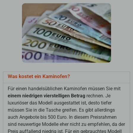
Was kostet ein Kaminofen?
Für einen handelsüblichen Kaminofen müssen Sie mit
einem niedrigen vierstelligen Betrag
rechnen. Je
luxuriöser das Modell ausgestattet ist, desto tiefer
müssen Sie in die Tasche greifen. Es gibt allerdings
auch Angebote bis 500 Euro. In diesem Preisrahmen
sind neuwertige Modelle eher nicht zu empfehlen, da der
Preis auffallend niedrig ist. Für ein gebrauchtes Modell