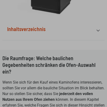
Inhaltsverzeichnis
Die Raumfrage: Welche baulichen
Gegebenheiten schränken die Ofen-Auswahl
ein?
Wenn Sie sich für den Kauf eines Kaminofens interessieren,
sollten Sie vor allem die bauliche Situation im Blick behalten.
Nur so stellen Sie sicher, dass Sie
jederzeit den vollen
Nutzen aus Ihrem Ofen ziehen
können. In diesem Kapitel
erfahren Sie, welche Fragen Sie sich in dieser Hinsicht stellen