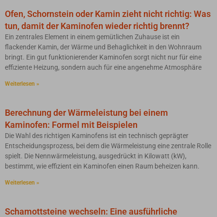
Ofen, Schornstein oder Kamin zieht nicht richtig: Was
tun, damit der Kaminofen wieder richtig brennt?
Ein zentrales Element in einem gemütlichen Zuhause ist ein
flackender Kamin, der Wärme und Behaglichkeit in den Wohnraum
bringt. Ein gut funktionierender Kaminofen sorgt nicht nur für eine
effiziente Heizung, sondern auch für eine angenehme Atmosphäre
Weiterlesen »
Berechnung der Wärmeleistung bei einem
Kaminofen: Formel mit Beispielen
Die Wahl des richtigen Kaminofens ist ein technisch geprägter
Entscheidungsprozess, bei dem die Wärmeleistung eine zentrale Rolle
spielt. Die Nennwärmeleistung, ausgedrückt in Kilowatt (kW),
bestimmt, wie effizient ein Kaminofen einen Raum beheizen kann.
Weiterlesen »
Schamottsteine wechseln: Eine ausführliche