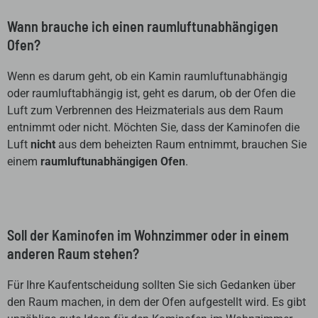
Wann brauche ich einen raumluftunabhängigen
Ofen?
Wenn es darum geht, ob ein Kamin raumluftunabhängig
oder raumluftabhängig ist, geht es darum, ob der Ofen die
Luft zum Verbrennen des Heizmaterials aus dem Raum
entnimmt oder nicht. Möchten Sie, dass der Kaminofen die
Luft
nicht
aus dem beheizten Raum entnimmt, brauchen Sie
einem
raumluftunabhängigen Ofen
.
Soll der Kaminofen im Wohnzimmer oder in einem
anderen Raum stehen?
Für Ihre Kaufentscheidung sollten Sie sich Gedanken über
den Raum machen, in dem der Ofen aufgestellt wird. Es gibt