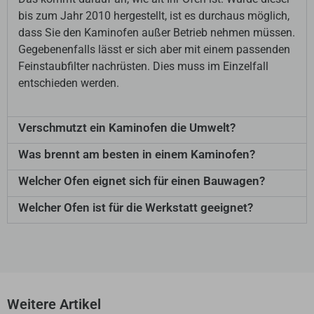
bis zum Jahr 2010 hergestellt, ist es durchaus möglich,
dass Sie den Kaminofen außer Betrieb nehmen müssen.
Gegebenenfalls lässt er sich aber mit einem passenden
Feinstaubfilter nachrüsten. Dies muss im Einzelfall
entschieden werden.
Verschmutzt ein Kaminofen die Umwelt?
Was brennt am besten in einem Kaminofen?
Welcher Ofen eignet sich für einen Bauwagen?
Welcher Ofen ist für die Werkstatt geeignet?
Weitere Artikel