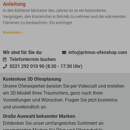
Anleitung
In den kühleren Monaten des Jahres ist es ein besonderes
Vergnügen, den Kaminofen in Betrieb zu nehmen und die wärmenden
Flammen zu beobachten. Ein wichtiger
Weiterlesen »
Wir sind für Sie da:
info@primus-ofenshop.com
Telefontermin buchen
0221 292 010 90 (8:30 - 17:30 Uhr)
Kostenlose 3D Ofenplanung
Unsere Ofenexperten beraten Sie per Videocall und erstellen
ein 3D-Modell Ihres Traumofens, ganz nach Ihren
Vorstellungen und Wünschen. Fragen Sie jetzt kostenlos
und unverbindlich an.
Große Auswahl bekannter Marken
Entdecken Sie unser umfangreiches Sortiment an