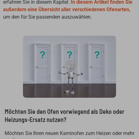
erfahren Sie in diesem Kapitel.
In diesem Artikel finden Sie
außerdem eine Übersicht aller verschiedenen Ofenarten
,
um den für Sie passenden auszuwählen.
Möchten Sie den Ofen vorwiegend als Deko oder
Heizungs-Ersatz nutzen?
Möchten Sie Ihren neuen Kaminofen zum Heizen oder mehr