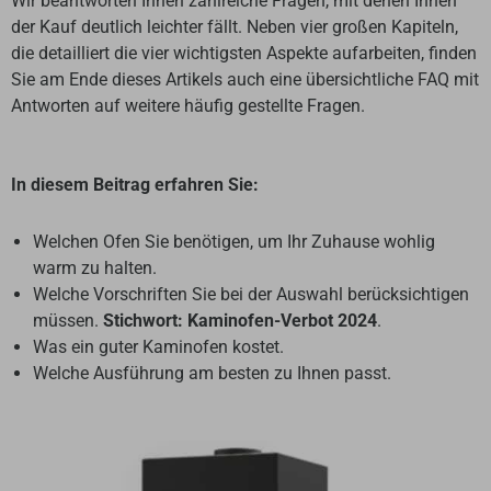
Wir beantworten Ihnen zahlreiche Fragen, mit denen Ihnen
der Kauf deutlich leichter fällt. Neben vier großen Kapiteln,
die detailliert die vier wichtigsten Aspekte aufarbeiten, finden
Sie am Ende dieses Artikels auch eine übersichtliche FAQ mit
Antworten auf weitere häufig gestellte Fragen.
In diesem Beitrag erfahren Sie:
Welchen Ofen Sie benötigen, um Ihr Zuhause wohlig
warm zu halten.
Welche Vorschriften Sie bei der Auswahl berücksichtigen
müssen.
Stichwort: Kaminofen-Verbot 2024
.
Was ein guter Kaminofen kostet.
Welche Ausführung am besten zu Ihnen passt.