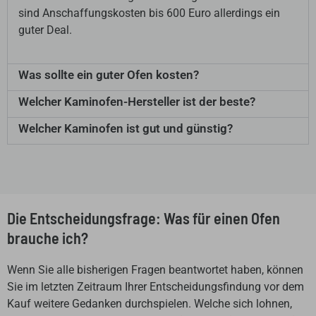
sind Anschaffungskosten bis 600 Euro allerdings ein
guter Deal.
Was sollte ein guter Ofen kosten?
Welcher Kaminofen-Hersteller ist der beste?
Welcher Kaminofen ist gut und günstig?
Die Entscheidungsfrage: Was für einen Ofen
brauche ich?
Wenn Sie alle bisherigen Fragen beantwortet haben, können
Sie im letzten Zeitraum Ihrer Entscheidungsfindung vor dem
Kauf weitere Gedanken durchspielen. Welche sich lohnen,