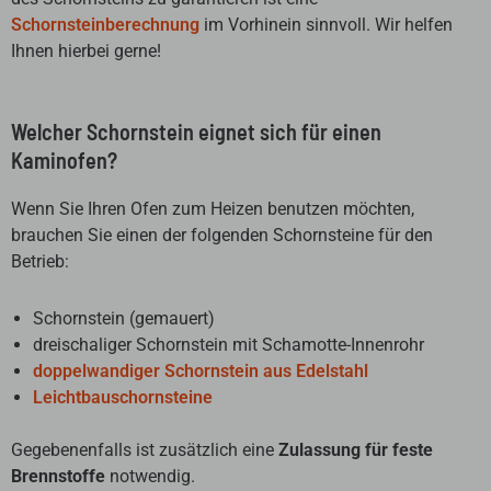
Schornsteinberechnung
im Vorhinein sinnvoll. Wir helfen
Ihnen hierbei gerne!
Welcher Schornstein eignet sich für einen
Kaminofen?
Wenn Sie Ihren Ofen zum Heizen benutzen möchten,
brauchen Sie einen der folgenden Schornsteine für den
Betrieb:
Schornstein (gemauert)
dreischaliger Schornstein mit Schamotte-Innenrohr
doppelwandiger Schornstein aus Edelstahl
Leichtbauschornsteine
Gegebenenfalls ist zusätzlich eine
Zulassung für feste
Brennstoffe
notwendig.