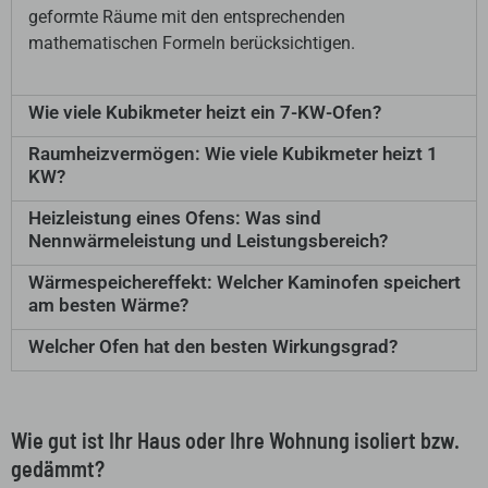
geformte Räume mit den entsprechenden
mathematischen Formeln berücksichtigen.
Wie viele Kubikmeter heizt ein 7-KW-Ofen?
Raumheizvermögen: Wie viele Kubikmeter heizt 1
KW?
Heizleistung eines Ofens: Was sind
Nennwärmeleistung und Leistungsbereich?
Wärmespeichereffekt: Welcher Kaminofen speichert
am besten Wärme?
Welcher Ofen hat den besten Wirkungsgrad?
Wie gut ist Ihr Haus oder Ihre Wohnung isoliert bzw.
gedämmt?