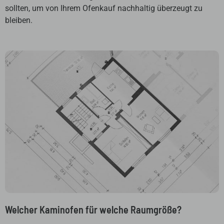
sollten, um von Ihrem Ofenkauf nachhaltig überzeugt zu
bleiben.
Welcher Kaminofen für welche Raumgröße?