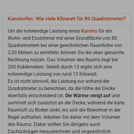
Kaminofen: Wie viele Kilowatt für 80 Quadratmeter?
Um die notwendige Leistung eines
Kamins
für ein
Wohn- und Esszimmer mit einer Grundfläche von 80
Quadratmetern bei einer gewöhnlichen Raumhöhe von
2,50 Metern zu ermitteln, können Sie die oben genannte
Rechnung nutzen. Das Volumen des Raums liegt bei
200 Kubikmetern. Geteilt durch 15 ergibt sich eine
notwendige Leistung von rund 13 Kilowatt.
Es ist nicht sinnvoll, die Leistung nur anhand der
Quadratmeter zu berechnen, da die Höhe der Decke
ebenfalls entscheidend ist.
Die Wärme steigt auf
und
sammelt sich zunächst an der Decke, während die kalte
Raumluft zu Boden sinkt, wo sich die Bewohner in der
Regel aufhalten. Arbeiten Sie daher mit dem Volumen
des Raums. Dabei sollten Sie übrigens auch
Dachschrägen herausrechnen und ungewöhnlich