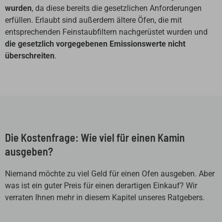
wurden
, da diese bereits die gesetzlichen Anforderungen
erfüllen. Erlaubt sind außerdem ältere Öfen, die mit
entsprechenden Feinstaubfiltern nachgerüstet wurden und
die gesetzlich vorgegebenen Emissionswerte nicht
überschreiten
.
Die Kostenfrage: Wie viel für einen Kamin
ausgeben?
Niemand möchte zu viel Geld für einen Ofen ausgeben. Aber
was ist ein guter Preis für einen derartigen Einkauf? Wir
verraten Ihnen mehr in diesem Kapitel unseres Ratgebers.