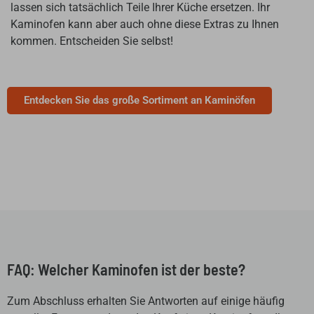
lassen sich tatsächlich Teile Ihrer Küche ersetzen. Ihr
Kaminofen kann aber auch ohne diese Extras zu Ihnen
kommen. Entscheiden Sie selbst!
Entdecken Sie das große Sortiment an Kaminöfen
FAQ: Welcher Kaminofen ist der beste?
Zum Abschluss erhalten Sie Antworten auf einige häufig