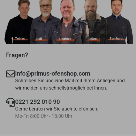
Fragen?
info@primus-ofenshop.com
Schreiben Sie uns eine Mail mit Ihrem Anliegen und
wir melden uns schnellstmöglich bei Ihnen.
0221 292 010 90
Gerne beraten wir Sie auch telefonisch:
Mo-Fr: 8:00 Uhr - 18.00 Uhr