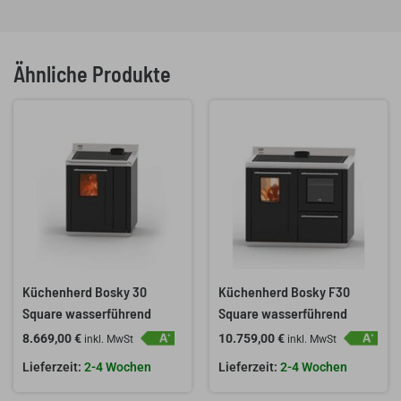
Ähnliche Produkte
Küchenherd Bosky 30
Küchenherd Bosky F30
Square wasserführend
Square wasserführend
8.669,00
€
10.759,00
€
inkl. MwSt
inkl. MwSt
2-4 Wochen
2-4 Wochen