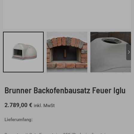
Brunner Backofenbausatz Feuer Iglu
2.789,00
€
inkl. MwSt
Lieferumfang: