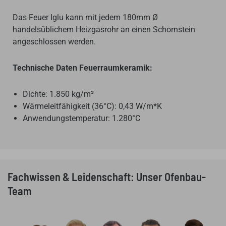
Das Feuer Iglu kann mit jedem 180mm Ø
handelsüblichem Heizgasrohr an einen Schornstein
angeschlossen werden.
Technische Daten Feuerraumkeramik:
Dichte: 1.850 kg/m³
Wärmeleitfähigkeit (36°C): 0,43 W/m*K
Anwendungstemperatur: 1.280°C
Fachwissen & Leidenschaft: Unser Ofenbau-
Team