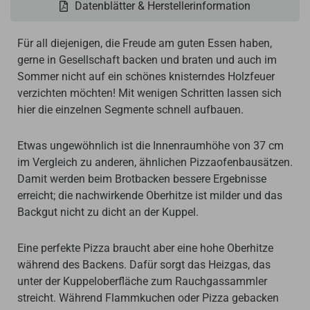
Datenblätter & Herstellerinformation
Für all diejenigen, die Freude am guten Essen haben,
gerne in Gesellschaft backen und braten und auch im
Sommer nicht auf ein schönes knisterndes Holzfeuer
verzichten möchten! Mit wenigen Schritten lassen sich
hier die einzelnen Segmente schnell aufbauen.
Etwas ungewöhnlich ist die Innenraumhöhe von 37 cm
im Vergleich zu anderen, ähnlichen Pizzaofenbausätzen.
Damit werden beim Brotbacken bessere Ergebnisse
erreicht; die nachwirkende Oberhitze ist milder und das
Backgut nicht zu dicht an der Kuppel.
Eine perfekte Pizza braucht aber eine hohe Oberhitze
während des Backens. Dafür sorgt das Heizgas, das
unter der Kuppeloberfläche zum Rauchgassammler
streicht. Während Flammkuchen oder Pizza gebacken