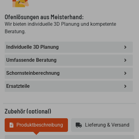
Ofenlösungen aus Meisterhand:
Wir bieten individuelle 3D Planung und kompetente
Beratung.
Individuelle 3D Planung
Umfassende Beratung
Schornsteinberechnung
Ersatzteile
Zubehör (optional)
Produktbeschreibung
Lieferung & Versand