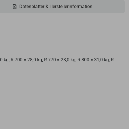
Datenblätter & Herstellerinformation
 kg; R 700 = 28,0 kg; R 770 = 28,0 kg; R 800 = 31,0 kg; R