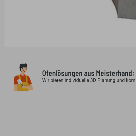
Ofenlösungen aus Meisterhand:
Wir bieten individuelle 3D Planung und kom