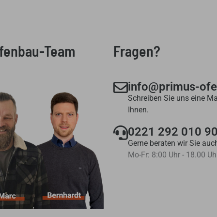
Ofenbau-Team
Fragen?
info@primus-of
Schreiben Sie uns eine Ma
Ihnen.
0221 292 010 9
Gerne beraten wir Sie auch
Mo-Fr: 8:00 Uhr - 18.00 Uh