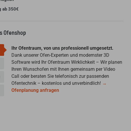
g ab 350€
us Ofenshop
Ihr Ofentraum, von uns professionell umgesetzt.
Dank unserer Ofen-Experten und modernster 3D
Software wird Ihr Ofentraum Wirklichkeit – Wir planen
Ihren Wunschofen mit Ihnen gemeinsam per Video
Call oder beraten Sie telefonisch zur passenden
g
Ofentechnik – kostenlos und unverbindlich!
→
Ofenplanung anfragen