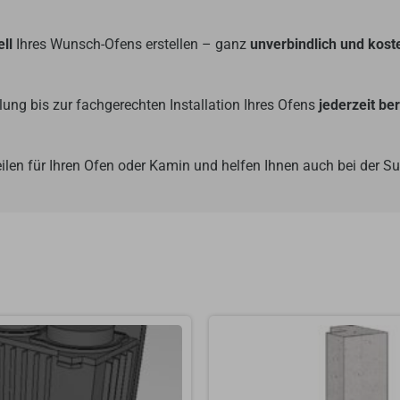
ll
Ihres Wunsch-Ofens erstellen – ganz
unverbindlich und kost
ung bis zur fachgerechten Installation Ihres Ofens
jederzeit be
ilen für Ihren Ofen oder Kamin und helfen Ihnen auch bei der 