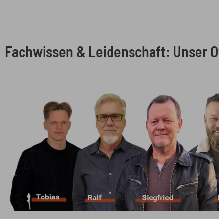
Fachwissen & Leidenschaft: Unser 