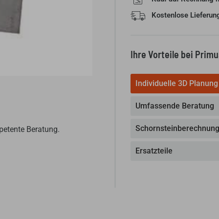
Kostenlose Lieferun
Ihre Vorteile bei Prim
Individuelle 3D Planung
Umfassende Beratung
Schornsteinberechnun
petente Beratung.
Ersatzteile