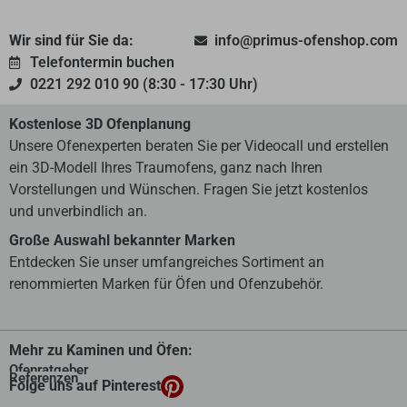
Wir sind für Sie da:
info@primus-ofenshop.com
Telefontermin buchen
0221 292 010 90 (8:30 - 17:30 Uhr)
Kostenlose 3D Ofenplanung
Unsere Ofenexperten beraten Sie per Videocall und erstellen
ein 3D-Modell Ihres Traumofens, ganz nach Ihren
Vorstellungen und Wünschen. Fragen Sie jetzt kostenlos
und unverbindlich an.
Große Auswahl bekannter Marken
Entdecken Sie unser umfangreiches Sortiment an
renommierten Marken für Öfen und Ofenzubehör.
Mehr zu Kaminen und Öfen:
Ofenratgeber
Referenzen
Folge uns auf Pinterest