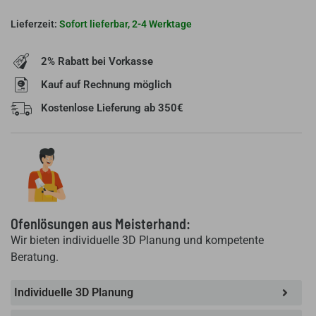
Seitenstein
SH
Sofort lieferbar, 2-4 Werktage
9/11
Menge
2% Rabatt bei Vorkasse
Kauf auf Rechnung möglich
Kostenlose Lieferung ab 350€
Ofenlösungen aus Meisterhand:
Wir bieten individuelle 3D Planung und kompetente
Beratung.
Individuelle 3D Planung