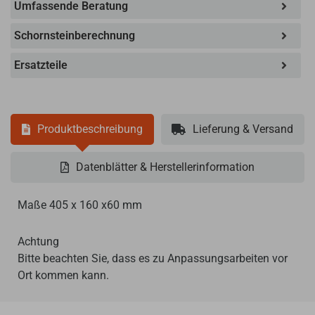
Umfassende Beratung
Schornsteinberechnung
Ersatzteile
Produktbeschreibung
Lieferung & Versand
Datenblätter & Herstellerinformation
Maße 405 x 160 x60 mm
Achtung
Bitte beachten Sie, dass es zu Anpassungsarbeiten vor
Ort kommen kann.