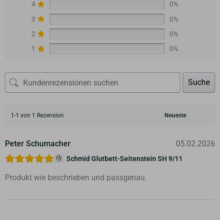
4
0%
3
0%
2
0%
1
0%
Suche
1-1 von 1 Rezension
Peter Schumacher
05.02.2026
Schmid Glutbett-Seitenstein SH 9/11
Produkt wie beschrieben und passgenau.