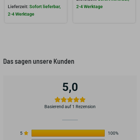
Sofort lieferbar,
2-4 Werktage
2-4 Werktage
Das sagen unsere Kunden
5,0
Basierend auf 1 Rezension
5
100%