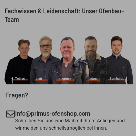
Fachwissen & Leidenschaft: Unser Ofenbau-
Team
Fragen?
info@primus-ofenshop.com
Schreiben Sie uns eine Mail mit Ihrem Anliegen und
wir melden uns schnellstmöglich bei Ihnen.