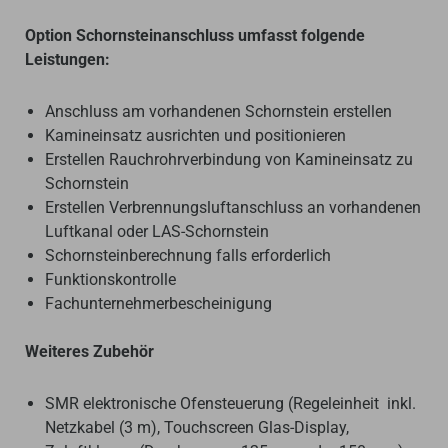
Option Schornsteinanschluss umfasst folgende
Leistungen:
Anschluss am vorhandenen Schornstein erstellen
Kamineinsatz ausrichten und positionieren
Erstellen Rauchrohrverbindung von Kamineinsatz zu
Schornstein
Erstellen Verbrennungsluftanschluss an vorhandenen
Luftkanal oder LAS-Schornstein
Schornsteinberechnung falls erforderlich
Funktionskontrolle
Fachunternehmerbescheinigung
Weiteres Zubehör
SMR elektronische Ofensteuerung (Regeleinheit inkl.
Netzkabel (3 m), Touchscreen Glas-Display,