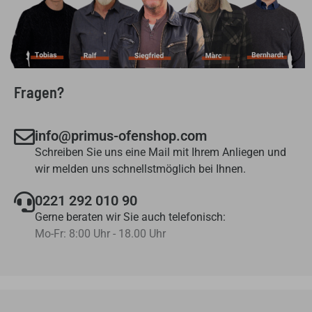
Fragen?
info@primus-ofenshop.com
Schreiben Sie uns eine Mail mit Ihrem Anliegen und
wir melden uns schnellstmöglich bei Ihnen.
0221 292 010 90
Gerne beraten wir Sie auch telefonisch:
Mo-Fr: 8:00 Uhr - 18.00 Uhr