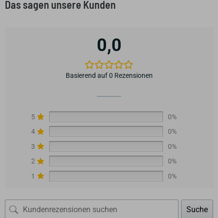
Das sagen unsere Kunden
0,0
Basierend auf 0 Rezensionen
5
0%
4
0%
3
0%
2
0%
1
0%
Suche