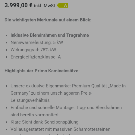
3.999,00
€
inkl. MwSt
Die wichtigsten Merkmale auf einem Blick:
Inklusive Blendrahmen und Tragrahme
Nennwärmeleistung: 5 kW
Wirkungsgrad: 78% kW
Energieeffizienzklasse: A
Highlights der Primo Kamineinsätze:
Unsere exklusive Eigenmarke: Premium-Qualität „Made in
Germany“ zu einem unschlagbaren Preis-
Leistungsverhältnis
Einfache und schnelle Montage: Trag- und Blendrahmen
sind bereits vormontiert
Klare Sicht dank Scheibenspülung
Vollausgestattet mit massiven Schamottesteinen