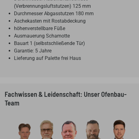
(Verbrennungsluftstutzen) 125 mm
Durchmesser Abgasstutzen 180 mm
Aschekasten mit Rostabdeckung
höhenverstellbare Füße
Ausmauerung Schamotte
Bauart 1 (selbstschließende Tür)
Garantie: 5 Jahre
Lieferung auf Palette frei Haus
Fachwissen & Leidenschaft: Unser Ofenbau-
Team