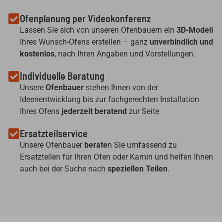
Ofenplanung per Videokonferenz
Lassen Sie sich von unseren Ofenbauern ein
3D-Modell
Ihres Wunsch-Ofens erstellen – ganz
unverbindlich und
kostenlos
, nach Ihren Angaben und Vorstellungen.
Individuelle Beratung
Unsere
Ofenbauer
stehen Ihnen von der
Ideenentwicklung bis zur fachgerechten Installation
Ihres Ofens
jederzeit beratend
zur Seite
Ersatzteilservice
Unsere Ofenbauer
berate
n Sie umfassend zu
Ersatzteilen für Ihren Ofen oder Kamin und helfen Ihnen
auch bei der Suche nach
speziellen Teilen
.