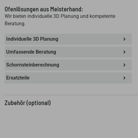
Ofenlösungen aus Meisterhand:
Wir bieten individuelle 3D Planung und kompetente
Beratung.
Individuelle 3D Planung
Umfassende Beratung
Schornsteinberechnung
Ersatzteile
Zubehör (optional)