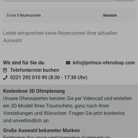
0 von 0 Rezensionen
Leider entsprechen keine Rezensionen Ihrer aktuellen
Auswahl
Wir sind für Sie da:
info@primus-ofenshop.com
Telefontermin buchen
0221 292 010 90 (8:30 - 17:30 Uhr)
Kostenlose 3D Ofenplanung
Unsere Ofenexperten beraten Sie per Videocall und erstellen
ein 3D-Modell Ihres Traumofens, ganz nach Ihren
Vorstellungen und Wünschen. Fragen Sie jetzt kostenlos
und unverbindlich an.
Große Auswahl bekannter Marken
Entdecken Sie unser umfangreiches Sortiment an