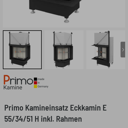
Primo Kamineinsatz Eckkamin E
55/34/51 H inkl. Rahmen