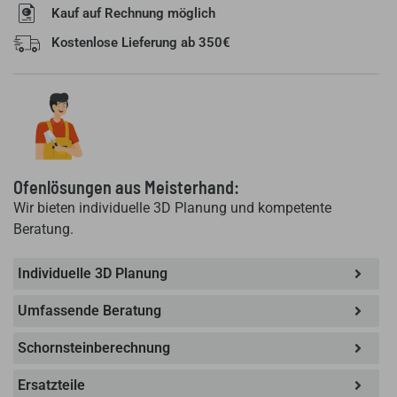
Kauf auf Rechnung möglich
Kostenlose Lieferung ab 350€
Ofenlösungen aus Meisterhand:
Wir bieten individuelle 3D Planung und kompetente
Beratung.
Individuelle 3D Planung
Umfassende Beratung
Schornsteinberechnung
Ersatzteile