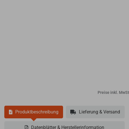
Preise inkl. MwSt
Produktbeschreibung
Lieferung & Versand
Datenblätter & Herstellerinformation