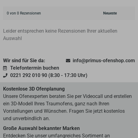
0 von 0 Rezensionen
Leider entsprechen keine Rezensionen Ihrer aktuellen
Auswahl
Wir sind für Sie da:
info@primus-ofenshop.com
Telefontermin buchen
0221 292 010 90 (8:30 - 17:30 Uhr)
Kostenlose 3D Ofenplanung
Unsere Ofenexperten beraten Sie per Videocall und erstellen
ein 3D-Modell Ihres Traumofens, ganz nach Ihren
Vorstellungen und Wünschen. Fragen Sie jetzt kostenlos
und unverbindlich an.
Große Auswahl bekannter Marken
Entdecken Sie unser umfangreiches Sortiment an