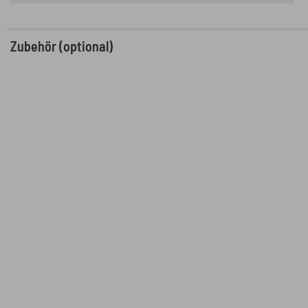
Zubehör (optional)