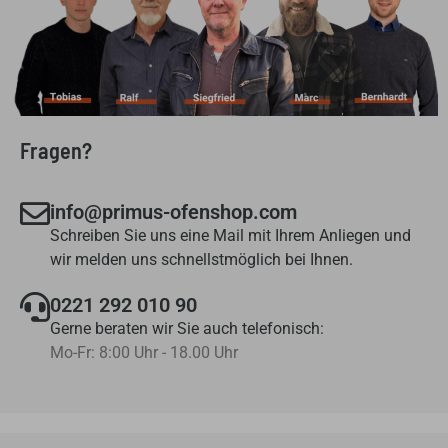
Fragen?
info@primus-ofenshop.com
Schreiben Sie uns eine Mail mit Ihrem Anliegen und
wir melden uns schnellstmöglich bei Ihnen.
0221 292 010 90
Gerne beraten wir Sie auch telefonisch:
Mo-Fr: 8:00 Uhr - 18.00 Uhr