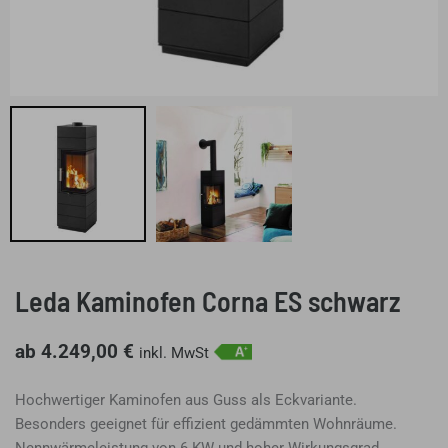
Leda Kaminofen Corna ES schwarz
ab
4.249,00
€
inkl. MwSt
Hochwertiger Kaminofen aus Guss als Eckvariante.
Besonders geeignet für effizient gedämmten Wohnräume.