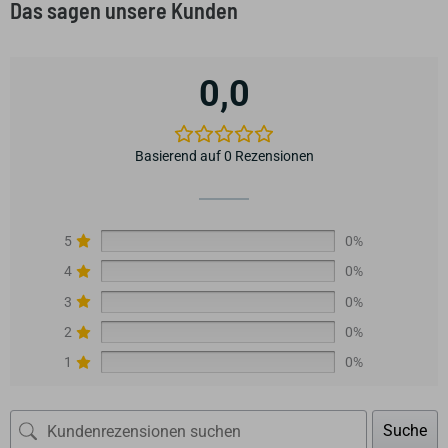
Das sagen unsere Kunden
0,0
Basierend auf 0 Rezensionen
5
0%
4
0%
3
0%
2
0%
1
0%
Suche