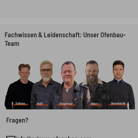
Fachwissen & Leidenschaft: Unser Ofenbau-
Team
Fragen?