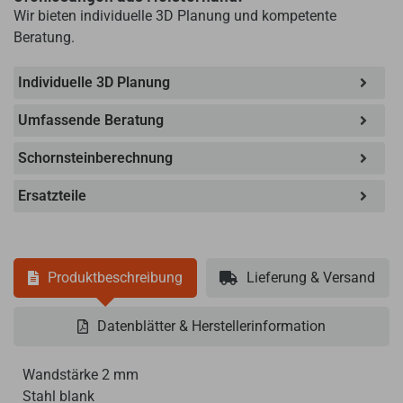
Wir bieten individuelle 3D Planung und kompetente
Beratung.
Individuelle 3D Planung
Umfassende Beratung
Schornsteinberechnung
Ersatzteile
Produktbeschreibung
Lieferung & Versand
Datenblätter & Herstellerinformation
Wandstärke 2 mm
Stahl blank