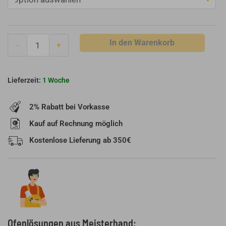
In den Warenkorb
-
+
1 Woche
2% Rabatt bei Vorkasse
Kauf auf Rechnung möglich
Kostenlose Lieferung ab 350€
Ofenlösungen aus Meisterhand: