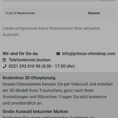
0 von 0 Rezensionen
Leider entsprechen keine Rezensionen Ihrer aktuellen
Auswahl
Wir sind für Sie da:
info@primus-ofenshop.com
Telefontermin buchen
0221 292 010 90 (8:30 - 17:30 Uhr)
Kostenlose 3D Ofenplanung
Unsere Ofenexperten beraten Sie per Videocall und erstellen
ein 3D-Modell Ihres Traumofens, ganz nach Ihren
Vorstellungen und Wünschen. Fragen Sie jetzt kostenlos
und unverbindlich an.
Große Auswahl bekannter Marken
Entdecken Sie unser umfangreiches Sortiment an