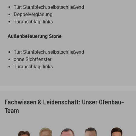
Tür: Stahlblech, selbstschließend
Doppelverglasung
Türanschlag: links
Außenbefeuerung Stone
Tür: Stahlblech, selbstschließend
ohne Sichtfenster
Türanschlag: links
Fachwissen & Leidenschaft: Unser Ofenbau-
Team