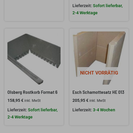
Sofort lieferbar,
2-4 Werktage
NICHT VORRÄTIG
Olsberg Rostkorb Format 6
Esch Schamottesatz HE 013
158,95
€
205,95
€
inkl. MwSt
inkl. MwSt
Sofort lieferbar,
3-4 Wochen
2-4 Werktage