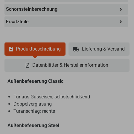
Schornsteinberechnung
Ersatzteile
Produktbeschreibung
Lieferung & Versand
Datenblätter & Herstellerinformation
Außenbefeuerung Classic
Tür aus Gusseisen, selbstschließend
Doppelverglasung
Türanschlag: rechts
Außenbefeuerung Steel