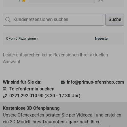
Suche
0 von 0 Rezensionen
Leider entsprechen keine Rezensionen Ihrer aktuellen
Auswahl
Wir sind für Sie da:
info@primus-ofenshop.com
Telefontermin buchen
0221 292 010 90 (8:30 - 17:30 Uhr)
Kostenlose 3D Ofenplanung
Unsere Ofenexperten beraten Sie per Videocall und erstellen
ein 3D-Modell Ihres Traumofens, ganz nach Ihren