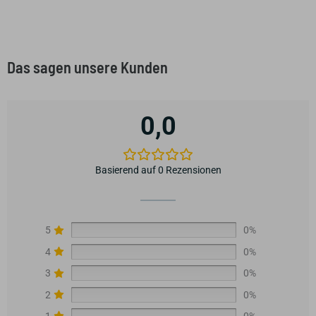
Das sagen unsere Kunden
0,0
Basierend auf 0 Rezensionen
5
0%
4
0%
3
0%
2
0%
1
0%