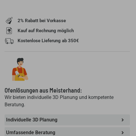
2% Rabatt bei Vorkasse
Kauf auf Rechnung möglich
Kostenlose Lieferung ab 350€
Ofenlösungen aus Meisterhand:
Wir bieten individuelle 3D Planung und kompetente
Beratung.
Individuelle 3D Planung
Umfassende Beratung