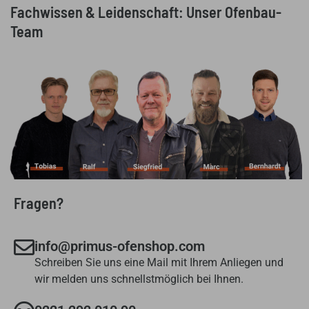
Fachwissen & Leidenschaft: Unser Ofenbau-
Team
Fragen?
info@primus-ofenshop.com
Schreiben Sie uns eine Mail mit Ihrem Anliegen und
wir melden uns schnellstmöglich bei Ihnen.