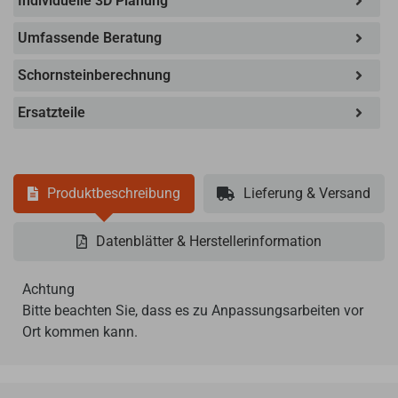
Individuelle 3D Planung
Umfassende Beratung
Schornsteinberechnung
Ersatzteile
Produktbeschreibung
Lieferung & Versand
Datenblätter & Herstellerinformation
Achtung
Bitte beachten Sie, dass es zu Anpassungsarbeiten vor
Ort kommen kann.