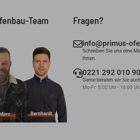
Ofenbau-Team
Fragen?
info@primus-of
Schreiben Sie uns eine Ma
Ihnen.
0221 292 010 9
Gerne beraten wir Sie auch
Mo-Fr: 8:00 Uhr - 18.00 Uh