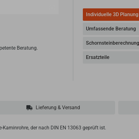
Individuelle 3D Planung
Umfassende Beratung
Schornsteinberechnun
petente Beratung.
Ersatzteile
Lieferung & Versand
te-Kaminrohre, der nach DIN EN 13063 geprüft ist.