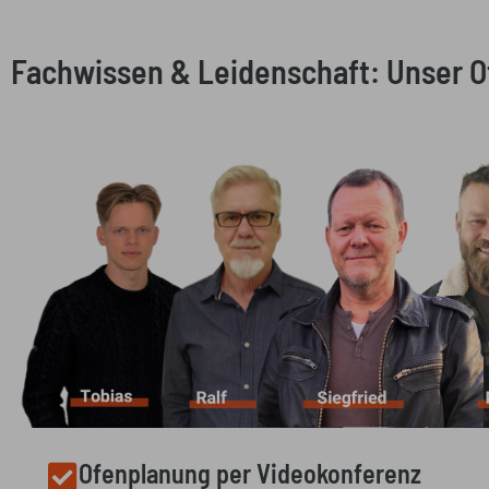
Fachwissen & Leidenschaft: Unser 
Ofenplanung per Videokonferenz