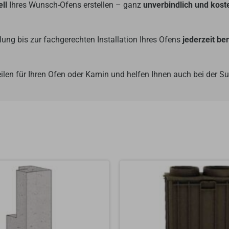
ll
Ihres Wunsch-Ofens erstellen – ganz
unverbindlich und kost
ung bis zur fachgerechten Installation Ihres Ofens
jederzeit be
ilen für Ihren Ofen oder Kamin und helfen Ihnen auch bei der 