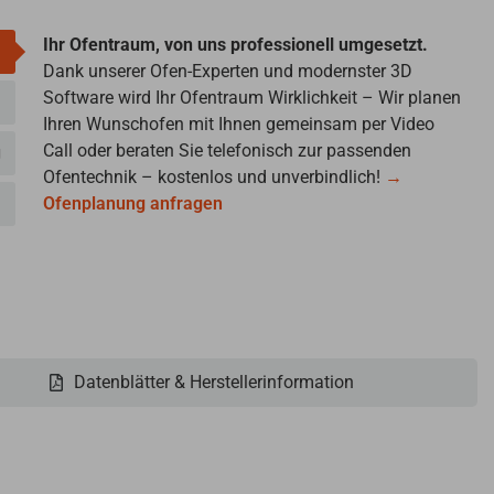
Ihr Ofentraum, von uns professionell umgesetzt.
Dank unserer Ofen-Experten und modernster 3D
Software wird Ihr Ofentraum Wirklichkeit – Wir planen
Ihren Wunschofen mit Ihnen gemeinsam per Video
Call oder beraten Sie telefonisch zur passenden
g
Ofentechnik – kostenlos und unverbindlich!
→
Ofenplanung anfragen
Datenblätter & Herstellerinformation