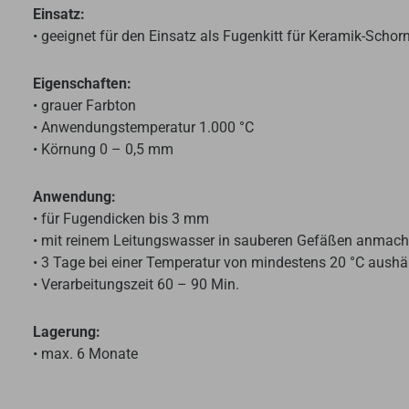
Einsatz:
• geeignet für den Einsatz als Fugenkitt für Keramik-Scho
Eigenschaften:
• grauer Farbton
• Anwendungstemperatur 1.000 °C
• Körnung 0 – 0,5 mm
Anwendung:
• für Fugendicken bis 3 mm
• mit reinem Leitungswasser in sauberen Gefäßen anmachen
• 3 Tage bei einer Temperatur von mindestens 20 °C aushä
• Verarbeitungszeit 60 – 90 Min.
Lagerung:
• max. 6 Monate