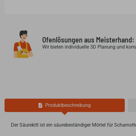
Ofenlösungen aus Meisterhand:
Wir bieten individuelle 3D Planung und kom
Produktbeschreibung
Der Säurekitt ist ein säurebeständiger Mörtel für Schamot