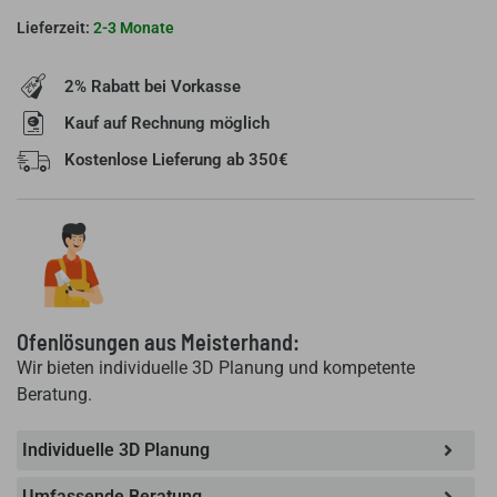
9
2-3 Monate
kw,
mit
2% Rabatt bei Vorkasse
Ofenbank
Menge
Kauf auf Rechnung möglich
Kostenlose Lieferung ab 350€
Ofenlösungen aus Meisterhand:
Wir bieten individuelle 3D Planung und kompetente
Beratung.
Individuelle 3D Planung
Umfassende Beratung