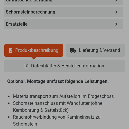
Schornsteinberechnung
Ersatzteile
Produktbeschreibung
Lieferung & Versand
Datenblätter & Herstellerinformation
Optional: Montage umfasst folgende Leistungen:
Materialtransport zum Aufstellort im Erdgeschoss
Schornsteinanschluss mit Wandfutter (ohne
Kernbohrung & Sattelstück)
Rauchrohrverbindung von Kamineinsatz zu
Schornstein