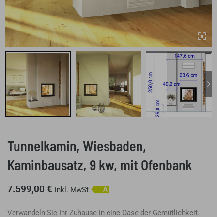
Tunnelkamin, Wiesbaden,
Kaminbausatz, 9 kw, mit Ofenbank
7.599,00
€
inkl. MwSt
Verwandeln Sie Ihr Zuhause in eine Oase der Gemütlichkeit.