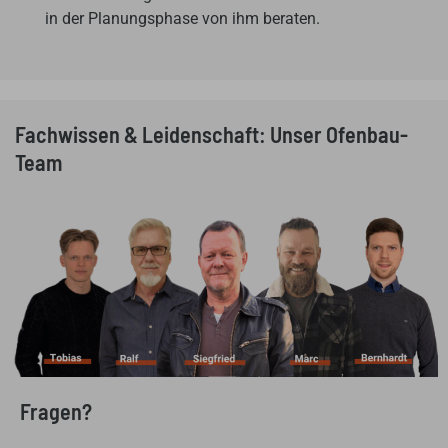
in der Planungsphase von ihm beraten.
Fachwissen & Leidenschaft: Unser Ofenbau-
Team
Fragen?