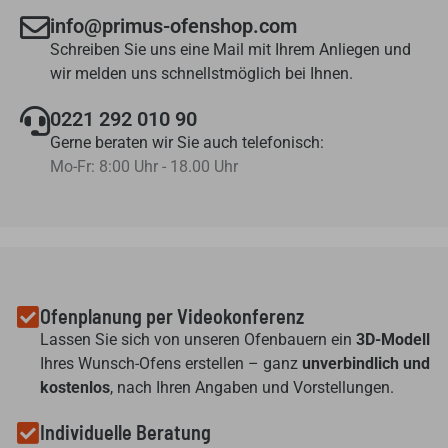
info@primus-ofenshop.com
Schreiben Sie uns eine Mail mit Ihrem Anliegen und
wir melden uns schnellstmöglich bei Ihnen.
0221 292 010 90
Gerne beraten wir Sie auch telefonisch:
Mo-Fr: 8:00 Uhr - 18.00 Uhr
Ofenplanung per Videokonferenz
Lassen Sie sich von unseren Ofenbauern ein
3D-Modell
Ihres Wunsch-Ofens erstellen – ganz
unverbindlich und
kostenlos
, nach Ihren Angaben und Vorstellungen.
Individuelle Beratung