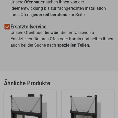
Unsere
Ofenbauer
stehen Ihnen von der
Ideenentwicklung bis zur fachgerechten Installation
Ihres Ofens
jederzeit beratend
zur Seite
Ersatzteilservice
Unsere Ofenbauer
berate
n Sie umfassend zu
Ersatzteilen für Ihren Ofen oder Kamin und helfen Ihnen
auch bei der Suche nach
speziellen Teilen
.
Ähnliche Produkte