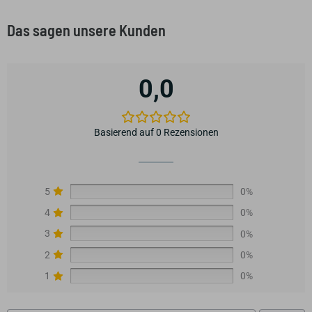
Das sagen unsere Kunden
0,0
Basierend auf 0 Rezensionen
5
0%
4
0%
3
0%
2
0%
1
0%