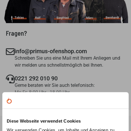
Fragen?
info@primus-ofenshop.com
Schreiben Sie uns eine Mail mit Ihrem Anliegen und
wir melden uns schnellstmöglich bei Ihnen.
0221 292 010 90
Gerne beraten wir Sie auch telefonisch:
Mo-Fr: 8:00 Uhr - 18.00 Uhr
Diese Webseite verwendet Cookies
Wir verwenden Cookies, um Inhalte und Anzeigen zu