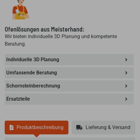
Ofenlösungen aus Meisterhand:
Wir bieten individuelle 3D Planung und kompetente
Beratung.
Individuelle 3D Planung
Umfassende Beratung
Schornsteinberechnung
Ersatzteile
Produktbeschreibung
Lieferung & Versand