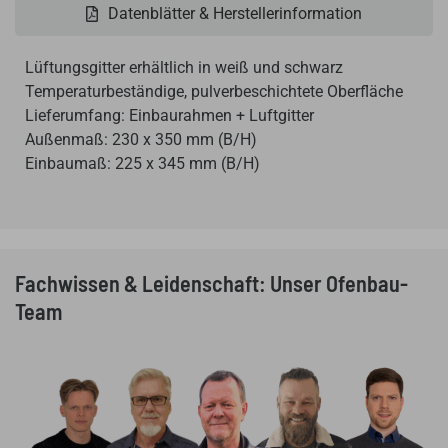
Datenblätter & Herstellerinformation
Lüftungsgitter erhältlich in weiß und schwarz
Temperaturbeständige, pulverbeschichtete Oberfläche
Lieferumfang: Einbaurahmen + Luftgitter
Außenmaß: 230 x 350 mm (B/H)
Einbaumaß: 225
x
3
45
mm (B/H)
Fachwissen & Leidenschaft: Unser Ofenbau-
Team