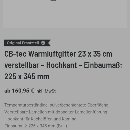
CB-tec Warmluftgitter 23 x 35 cm
verstellbar – Hochkant – Einbaumaß:
225 x 345 mm
ab
160,95
€
inkl. MwSt
Temperaturbeständige, pulverbeschichtete Oberfläche
Verstellbare Lamellen mit doppelter Lamellenführung
Hochkant für Kachelöfen und Kamine
Einbaumaß: 225 x 345 mm (B/H)