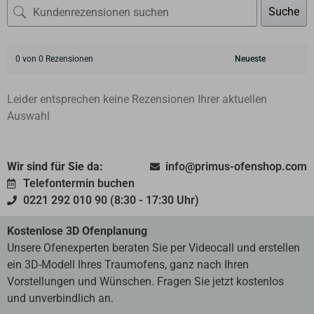
Suche
0 von 0 Rezensionen
Leider entsprechen keine Rezensionen Ihrer aktuellen
Auswahl
Wir sind für Sie da:
info@primus-ofenshop.com
Telefontermin buchen
0221 292 010 90 (8:30 - 17:30 Uhr)
Kostenlose 3D Ofenplanung
Unsere Ofenexperten beraten Sie per Videocall und erstellen
ein 3D-Modell Ihres Traumofens, ganz nach Ihren
Vorstellungen und Wünschen. Fragen Sie jetzt kostenlos
und unverbindlich an.