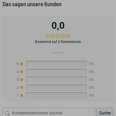
Das sagen unsere Kunden
0,0
Basierend auf 0 Rezensionen
5
0%
4
0%
3
0%
2
0%
1
0%
Suche