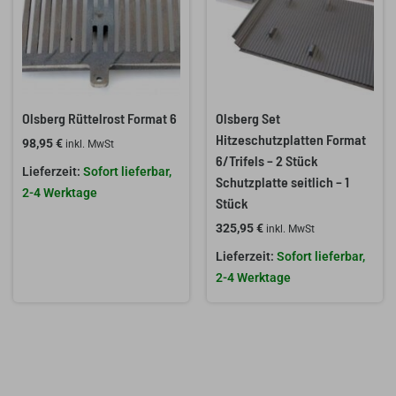
Olsberg Rüttelrost Format 6
Olsberg Set
Hitzeschutzplatten Format
98,95
€
inkl. MwSt
6/Trifels – 2 Stück
Sofort lieferbar,
Schutzplatte seitlich – 1
2-4 Werktage
Stück
325,95
€
inkl. MwSt
Sofort lieferbar,
2-4 Werktage