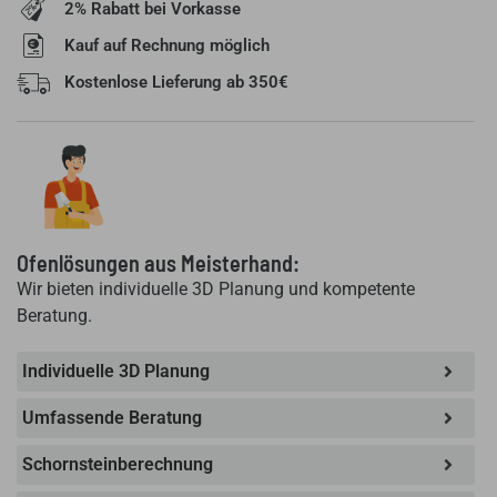
2% Rabatt bei Vorkasse
Kauf auf Rechnung möglich
Kostenlose Lieferung ab 350€
Ofenlösungen aus Meisterhand:
Wir bieten individuelle 3D Planung und kompetente
Beratung.
Individuelle 3D Planung
Umfassende Beratung
Schornsteinberechnung