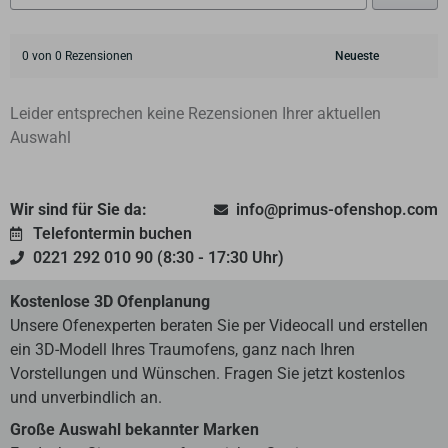
0 von 0 Rezensionen
Leider entsprechen keine Rezensionen Ihrer aktuellen
Auswahl
Wir sind für Sie da:
info@primus-ofenshop.com
Telefontermin buchen
0221 292 010 90 (8:30 - 17:30 Uhr)
Kostenlose 3D Ofenplanung
Unsere Ofenexperten beraten Sie per Videocall und erstellen
ein 3D-Modell Ihres Traumofens, ganz nach Ihren
Vorstellungen und Wünschen. Fragen Sie jetzt kostenlos
und unverbindlich an.
Große Auswahl bekannter Marken