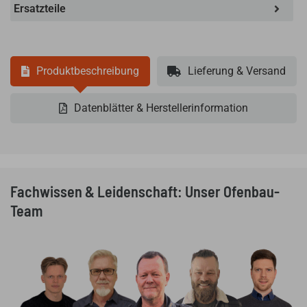
Ersatzteile
Produktbeschreibung
Lieferung & Versand
Datenblätter & Herstellerinformation
Fachwissen & Leidenschaft: Unser Ofenbau-
Team