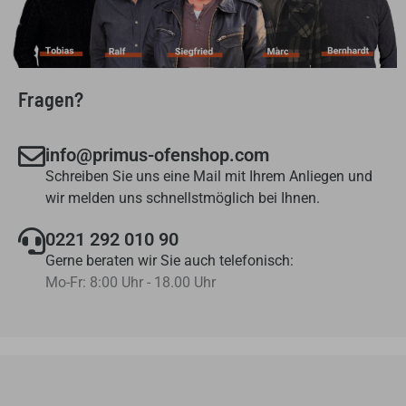
Fragen?
info@primus-ofenshop.com
Schreiben Sie uns eine Mail mit Ihrem Anliegen und
wir melden uns schnellstmöglich bei Ihnen.
0221 292 010 90
Gerne beraten wir Sie auch telefonisch:
Mo-Fr: 8:00 Uhr - 18.00 Uhr